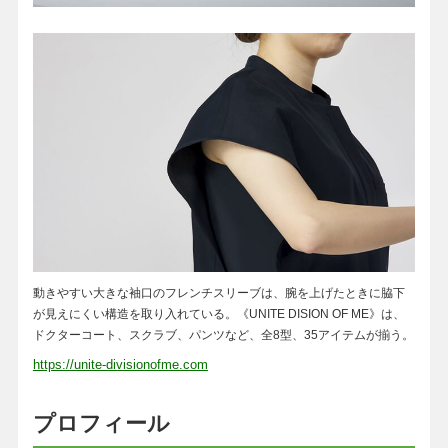
動きやすい大きな袖口のフレンチスリーブは、腕を上げたときに脇下
が見えにくい構造を取り入れている。《UNITE DISION OF ME》は、
ドクターコート、スクラブ、パンツなど、全8型、35アイテムが揃う。
https://unite-divisionofme.com
プロフィール