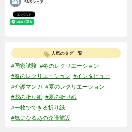
SNSシェア
人気のタグ一覧
#国家試験
#冬のレクリエーション
#春のレクリエーション
#インタビュー
#介護マンガ
#夏のレクリエーション
#花の折り紙
#夏の折り紙
#一枚でできる折り紙
#気になるあの介護施設