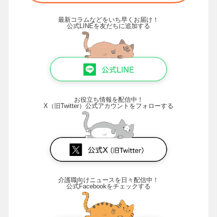
最新コラムなどをいち早くお届け！
公式LINEを友だちに追加する
お役立ち情報を配信中！
X（旧Twitter）公式アカウントをフォローする
介護職向けニュースを日々配信中！
公式Facebookをチェックする