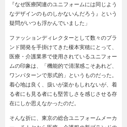
『なぜ医療関連のユニフォームには同じよう
なデザインのものしかないんだろう』という
疑問がいつも浮かんでいました」
ファッションディレクターとして数々のブラ
ンド開発を手掛けてきた榎本実穂にとって、
医療・介護業界で使用されているユニフォー
ムの印象は、「機能的で清潔感こそあれど、
ワンパターンで形式的」というものだった。
着心地は良く、扱いが楽かもしれないが、着
る者にも見る者にも堅苦しさを感じさせる存
在にしか思えなかったのだ。
そんな折に、東京の総合ユニフォームメーカ