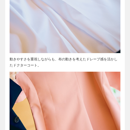
動きやすさを重視しながらも、布の動きを考えたドレープ感を活かし
たドクターコート。