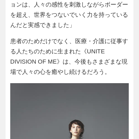
ョンは、人々の感性を刺激しながらボーダー
を超え、世界をつないでいく力を持っている
んだと実感できました」
患者のためだけでなく、医療・介護に従事す
る人たちのために生まれた《UNITE
DIVISION OF ME》は、今後もさまざまな現
場で人々の心を癒やし続けるだろう。