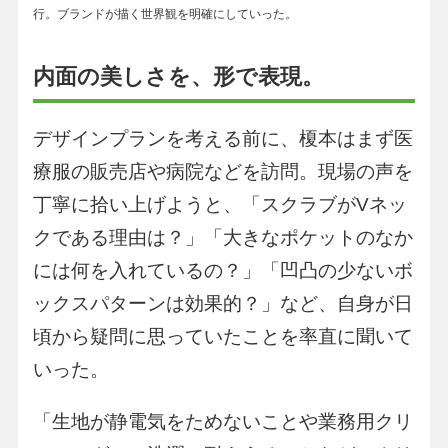
行。ブランドが描く世界観を明確にしていった。
内面の美しさを、形で表現。
デザインプランを考える前に、榎本はまず医
療服の販売店や病院などを訪問。現場の声を
丁寧に拾い上げようと、「スクラブがVネッ
クである理由は？」「大きなポケットのなか
には何を入れているの？」「凹凸の少ないボ
ックスパターンは効果的？」など、自身が日
頃から疑問に思っていたことを率直に聞いて
いった。
「生地が静電気をためないことや業務用クリ