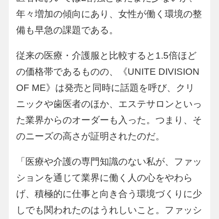
年々増加の傾向にあり、女性が働く環境の整
備も早急の課題である。
従来の医療・介護服と比較すると1.5倍ほど
の価格帯であるものの、《UNITE DIVISION
OF ME》は発売と同時に話題を呼び、クリ
ニックや歯医者のほか、エステサロンといっ
た業界からのオーダーも入った。つまり、そ
のニーズの高さが証明されたのだ。
「医療や介護の専門知識のない私が、ファッ
ションを通じて業界に働く人の心をやわら
げ、積極的に仕事と向き合う環境づくりに少
しでも関われたのはうれしいこと。ファッシ