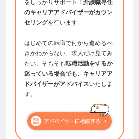
をしっかりサポート！
介護職専任
のキャリアアドバイザーがカウン
セリング
を行います。
はじめての転職で何から進めるべ
きかわからない、求人だけ見てみ
たい、そもそも
転職活動をするか
迷っている場合でも、キャリアア
ドバイザーがアドバイス
いたしま
す。