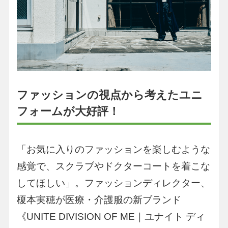
ファッションの視点から考えたユニ
フォームが大好評！
「お気に入りのファッションを楽しむような
感覚で、スクラブやドクターコートを着こな
してほしい」。ファッションディレクター、
榎本実穂が医療・介護服の新ブランド
《UNITE DIVISION OF ME｜ユナイト ディ