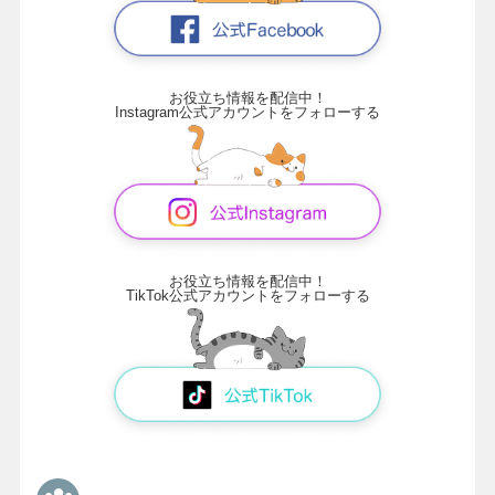
お役立ち情報を配信中！
Instagram公式アカウントをフォローする
お役立ち情報を配信中！
TikTok公式アカウントをフォローする