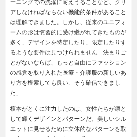
ーニングでの洗濯に耐えうることなど、クリ
アしなければならない機能的条件があること
は理解できました。しかし、従来のユニフォ
ームの形は慣習的に受け継がれてきたものが
多く、デザインを特定したり、限定したりす
るような要件は見つけられません。決まりご
とがないならば、もっと自由にファッション
の感覚を取り入れた医療・介護服の新しいあ
り方を模索しても良い。そう確信できまし
た」
榎本がとくに注力したのは、女性たちが凛と
して輝くデザインとパターンだ。美しいシル
エットに見せるために立体的なパターンを取