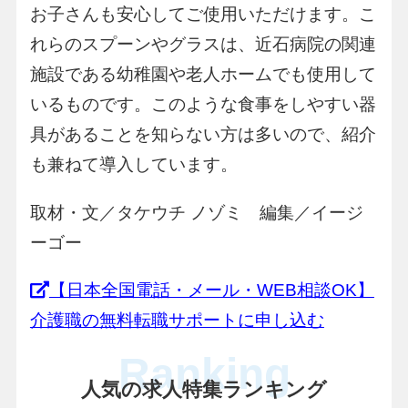
お子さんも安心してご使用いただけます。こ
れらのスプーンやグラスは、近石病院の関連
施設である幼稚園や老人ホームでも使用して
いるものです。このような食事をしやすい器
具があることを知らない方は多いので、紹介
も兼ねて導入しています。
取材・文／タケウチ ノゾミ 編集／イージ
ーゴー
【日本全国電話・メール・WEB相談OK】
介護職の無料転職サポートに申し込む
Ranking
人気の求人特集ランキング