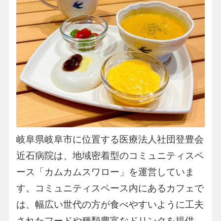
岐阜県岐阜市に位置する医療法人社団登豊会
近石病院は、地域密着型のコミュニティスペ
ース「カムカムスワロー」を運営していま
す。コミュニティスペース内にあるカフェで
は、幅広い世代の方が食べやすいように工夫
されたフードや種類豊富なドリンクを提供。