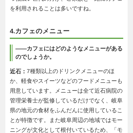
を利用されることは多いですね。
4.カフェのメニュー
――カフェにはどのようなメニューがある
のでしょうか。
7種類以上のドリンクメニューのほ
近石：
か、軽食やスイーツなどのフードメニューも
用意しています。メニューは全て近石病院の
管理栄養士が監修しているだけでなく、岐阜
県の地元の食材をふんだんに使用しているこ
とが特徴です。また岐阜周辺の地域ではモー
ニングが文化として根付いているため、「モ