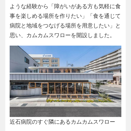
ような経験から「障がいがある方も気軽に食
事を楽しめる場所を作りたい」「食を通じて
病院と地域をつなげる場所を用意したい」と
思い、カムカムスワローを開設しました。
近石病院のすぐ隣にあるカムカムスワロー