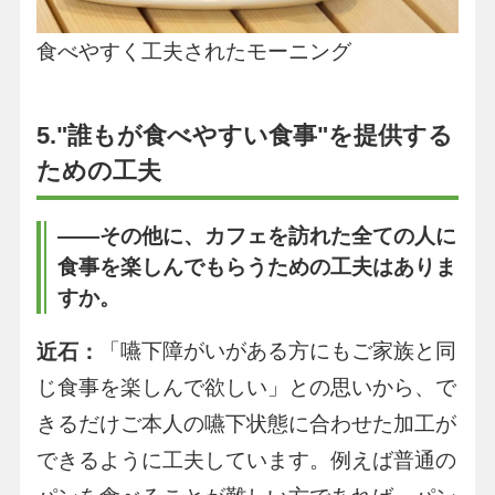
食べやすく工夫されたモーニング
5."誰もが食べやすい食事"を提供する
ための工夫
――その他に、カフェを訪れた全ての人に
食事を楽しんでもらうための工夫はありま
すか。
「嚥下障がいがある方にもご家族と同
近石：
じ食事を楽しんで欲しい」との思いから、で
きるだけご本人の嚥下状態に合わせた加工が
できるように工夫しています。例えば普通の