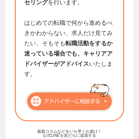
セリング
を行います。
はじめての転職で何から進めるべ
きかわからない、求人だけ見てみ
たい、そもそも
転職活動をするか
迷っている場合でも、キャリアア
ドバイザーがアドバイス
いたしま
す。
最新コラムなどをいち早くお届け！
公式LINEを友だちに追加する