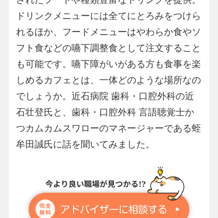
ドリンクメニューには全てにとろみをつけら
れるほか、フードメニューはやわらか食やソ
フト食などの嚥下調整食として注文すること
も可能です。嚥下障がいがある方も食事を楽
しめるカフェとは、一体どのような場所なの
でしょうか。近石病院 歯科・口腔外科の近
石壮登氏と、歯科・口腔外科 言語聴覚士か
つカムカムスワローのマネージャーである蛭
牟田誠氏に話を聞いてみました。