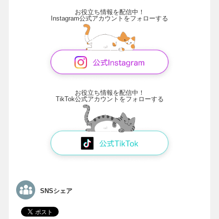
お役立ち情報を配信中！
Instagram公式アカウントをフォローする
お役立ち情報を配信中！
TikTok公式アカウントをフォローする
SNSシェア