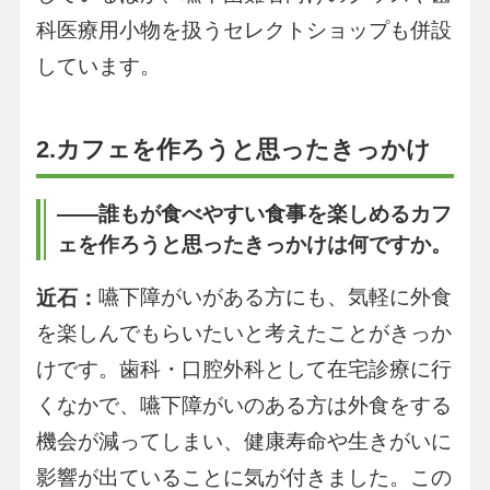
科医療用小物を扱うセレクトショップも併設
しています。
2.カフェを作ろうと思ったきっかけ
――誰もが食べやすい食事を楽しめるカフ
ェを作ろうと思ったきっかけは何ですか。
嚥下障がいがある方にも、気軽に外食
近石：
を楽しんでもらいたいと考えたことがきっか
けです。歯科・口腔外科として在宅診療に行
くなかで、嚥下障がいのある方は外食をする
機会が減ってしまい、健康寿命や生きがいに
影響が出ていることに気が付きました。この