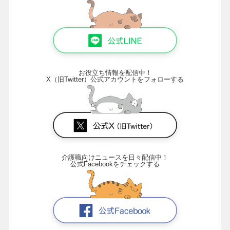
お役立ち情報を配信中！
X（旧Twitter）公式アカウントをフォローする
介護職向けニュースを日々配信中！
公式Facebookをチェックする