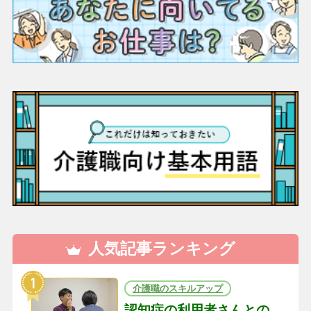
人気記事ランキング
介護職のスキルアップ
認知症の利用者さんとの