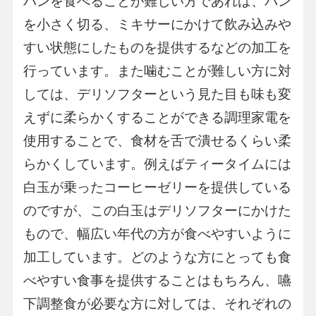
パンを食べることが難しい方であれば、パン
を小さく切る、ミキサーにかけて飲み込みや
すい状態にしたものを提供するなどの加工を
行っています。また噛むことが難しい方に対
しては、デリソフターという見た目も味も変
えずに柔らかくすることができる調理家電を
使用することで、食材を舌で潰せるくらい柔
らかくしています。例えばティータイムには
白玉が乗ったコーヒーゼリーを提供している
のですが、この白玉はデリソフターにかけた
もので、幅広い年代の方が食べやすいように
加工しています。どのような方にとっても食
べやすい食事を提供することはもちろん、嚥
下調整食が必要な方に対しては、それぞれの