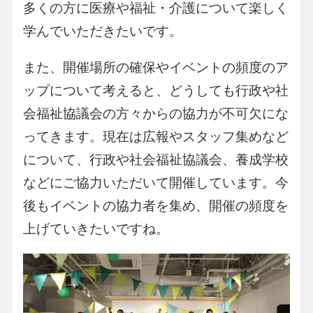
多くの方に医療や福祉・介護について楽しく
学んでいただきたいです。
また、開催場所の確保やイベントの頻度のア
ップについて考えると、どうしても行政や社
会福祉協議会の方々からの協力が不可欠にな
ってきます。現在は広報やスタッフ集めなど
について、行政や社会福祉協議会、養成学校
などにご協力いただいて開催しています。今
後もイベントの協力者を集め、開催の頻度を
上げていきたいですね。