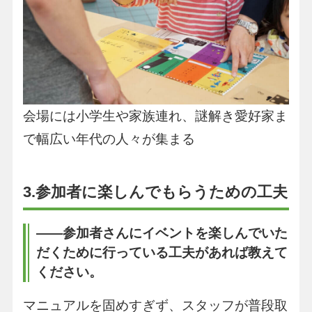
会場には小学生や家族連れ、謎解き愛好家ま
で幅広い年代の人々が集まる
3.参加者に楽しんでもらうための工夫
――参加者さんにイベントを楽しんでいた
だくために行っている工夫があれば教えて
ください。
マニュアルを固めすぎず、スタッフが普段取