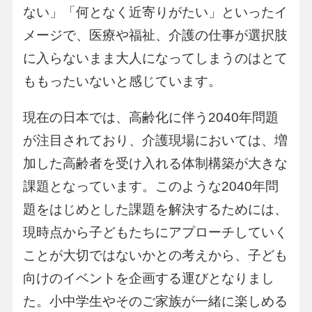
ない」「何となく近寄りがたい」といったイ
メージで、医療や福祉、介護の仕事が選択肢
に入らないまま大人になってしまうのはとて
ももったいないと感じています。
現在の日本では、高齢化に伴う2040年問題
が注目されており、介護現場においては、増
加した高齢者を受け入れる体制構築が大きな
課題となっています。このような2040年問
題をはじめとした課題を解決するためには、
現時点から子どもたちにアプローチしていく
ことが大切ではないかとの考えから、子ども
向けのイベントを企画する運びとなりまし
た。小中学生やそのご家族が一緒に楽しめる