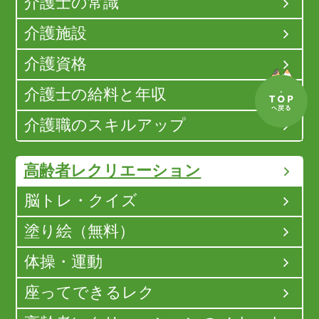
介護士の常識
介護施設
介護資格
介護士の給料と年収
介護職のスキルアップ
高齢者レクリエーション
脳トレ・クイズ
塗り絵（無料）
体操・運動
座ってできるレク