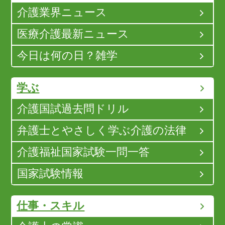
介護業界ニュース
医療介護最新ニュース
今日は何の日？雑学
学ぶ
介護国試過去問ドリル
弁護士とやさしく学ぶ介護の法律
介護福祉国家試験一問一答
国家試験情報
仕事・スキル