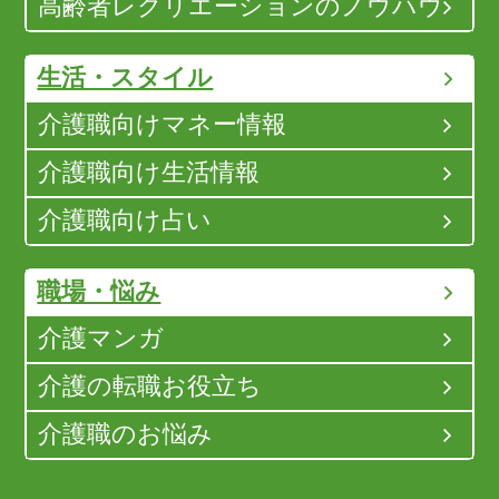
高齢者レクリエーションのノウハウ
生活・スタイル
介護職向けマネー情報
介護職向け生活情報
介護職向け占い
職場・悩み
介護マンガ
介護の転職お役立ち
介護職のお悩み