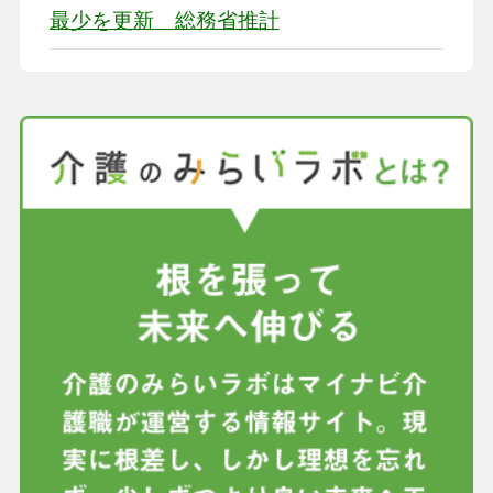
最少を更新 総務省推計