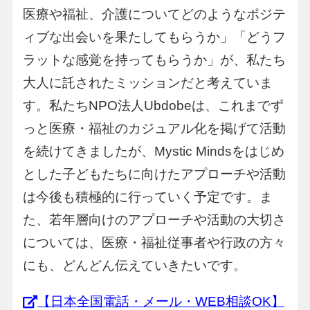
医療や福祉、介護についてどのようなポジテ
ィブな出会いを果たしてもらうか」「どうフ
ラットな感覚を持ってもらうか」が、私たち
大人に託されたミッションだと考えていま
す。私たちNPO法人Ubdobeは、これまでず
っと医療・福祉のカジュアル化を掲げて活動
を続けてきましたが、Mystic Mindsをはじめ
とした子どもたちに向けたアプローチや活動
は今後も積極的に行っていく予定です。ま
た、若年層向けのアプローチや活動の大切さ
については、医療・福祉従事者や行政の方々
にも、どんどん伝えていきたいです。
【日本全国電話・メール・WEB相談OK】