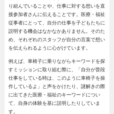
り組んでいることや、仕事に対する想いを直
接参加者さんに伝えることです。医療・福祉
従事者にとって、自分の仕事を子どもたちに
説明する機会はなかなかありません。そのた
め、それぞれのスタッフが自分の言葉で想い
を伝えられるように心がけています。
例えば、車椅子に乗りながらキーワードを探
すミッションに取り組む際に、「自分が普段
仕事をしている時は、このように車椅子を操
作しているよ」と声をかけたり、謎解きの際
に出てきた医療・福祉のキーワードについ
て、自身の体験を基に説明したりしていま
す。