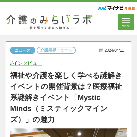
介護業界ニュース
ニュース
2024/04/11
#インタビュー
福祉や介護を楽しく学べる謎解き
イベントの開催背景は？医療福祉
系謎解きイベント「Mystic
Minds（ミスティックマイン
ズ）」の魅力