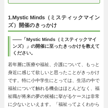
1.Mystic Minds（ミスティックマイン
ズ）開催のきっかけ
――「Mystic Minds（ミスティックマイ
ンズ）」の開催に至ったきっかけを教えて
ください。
若年層に医療や福祉、介護について、もっと
身近に感じて欲しいと思ったことがきっかけ
です。特に小中学生にとっては、生活の中で
福祉について触れる機会はほとんどなく、福
祉職が将来の夢の候補に挙がるケースは非常
に少ないといえます。「福祉ってよくわから