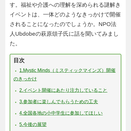
す。福祉や介護への理解を深められる謎解き
イベントは、一体どのようなきっかけで開催
されることになったのでしょうか。NPO法
人Ubdobeの萩原頌子氏に話を聞いてみまし
た。
目次
1.Mystic Minds（ミスティックマインズ）開催
のきっかけ
2.イベント開催にあたり注力していること
3.参加者に楽しんでもらうための工夫
4.全国各地の小中学生に参加してほしい
5.今後の展望