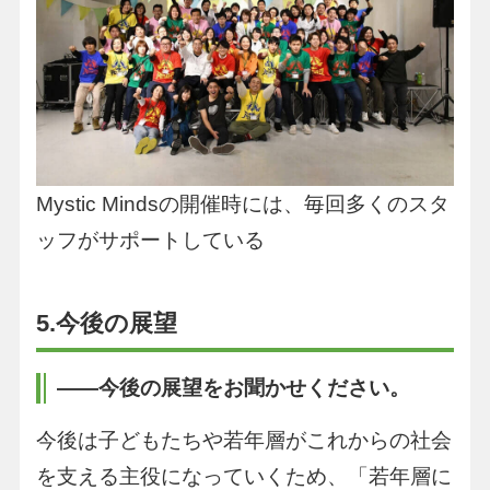
Mystic Mindsの開催時には、毎回多くのスタ
ッフがサポートしている
5.今後の展望
――今後の展望をお聞かせください。
今後は子どもたちや若年層がこれからの社会
を支える主役になっていくため、「若年層に