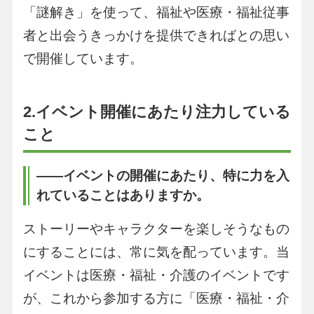
「謎解き」を使って、福祉や医療・福祉従事
者と出会うきっかけを提供できればとの思い
で開催しています。
2.イベント開催にあたり注力している
こと
――イベントの開催にあたり、特に力を入
れていることはありますか。
ストーリーやキャラクターを楽しそうなもの
にすることには、常に気を配っています。当
イベントは医療・福祉・介護のイベントです
が、これから参加する方に「医療・福祉・介