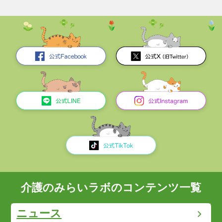
介護のみらいラボのコンテンツ一覧
ニュース