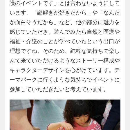
護のイベントです」とは言わないようにして
います。「謎解きが好きだから」や「なんだ
か面白そうだから」など、他の部分に魅力を
感じていただき、遊んでみたら自然と医療や
福祉・介護のことが学べていたという出口が
理想ですね。そのため、純粋な気持ちで楽し
んで来ていただけるようなストーリー構成や
キャラクターデザインを心がけています。テ
ーマパークに行くような気持ちでイベントに
参加していただきたいと考えています。