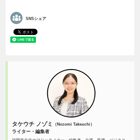
SNSシェア
タケウチ ノゾミ
（Nozomi Takeuchi）
ライター・編集者