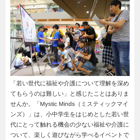
「若い世代に福祉や介護について理解を深め
てもらうのは難しい」と感じたことはありま
せんか。「Mystic Minds（ミスティックマイ
ンズ）」は、小中学生をはじめとした若い世
代にとって触れる機会の少ない福祉や介護に
ついて、楽しく遊びながら学べるイベントで