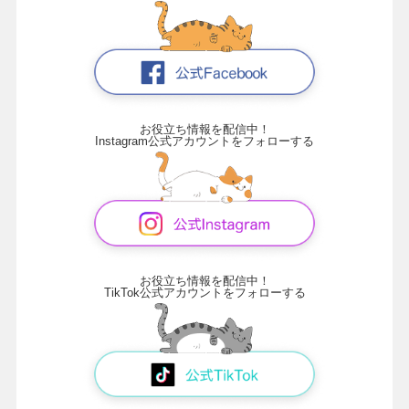
お役立ち情報を配信中！
Instagram公式アカウントをフォローする
お役立ち情報を配信中！
TikTok公式アカウントをフォローする