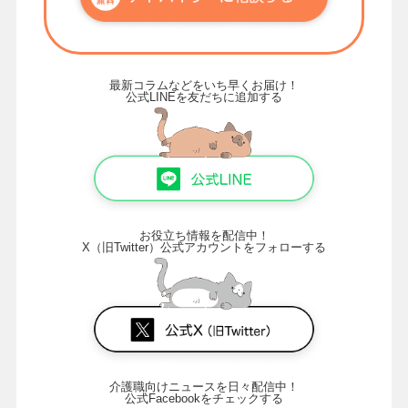
最新コラムなどをいち早くお届け！
公式LINEを友だちに追加する
お役立ち情報を配信中！
X（旧Twitter）公式アカウントをフォローする
介護職向けニュースを日々配信中！
公式Facebookをチェックする