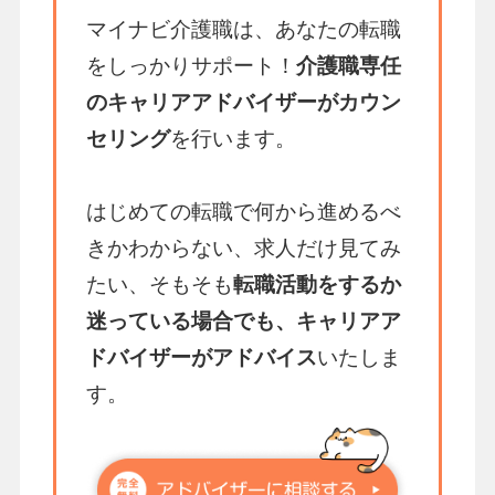
マイナビ介護職は、あなたの転職
をしっかりサポート！
介護職専任
のキャリアアドバイザーがカウン
セリング
を行います。
はじめての転職で何から進めるべ
きかわからない、求人だけ見てみ
たい、そもそも
転職活動をするか
迷っている場合でも、キャリアア
ドバイザーがアドバイス
いたしま
す。