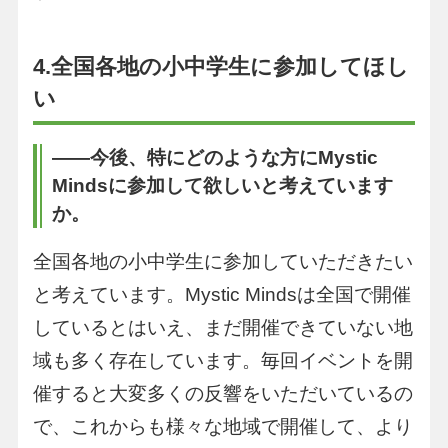
4.全国各地の小中学生に参加してほし
い
――今後、特にどのような方にMystic
Mindsに参加して欲しいと考えています
か。
全国各地の小中学生に参加していただきたい
と考えています。Mystic Mindsは全国で開催
しているとはいえ、まだ開催できていない地
域も多く存在しています。毎回イベントを開
催すると大変多くの反響をいただいているの
で、これからも様々な地域で開催して、より