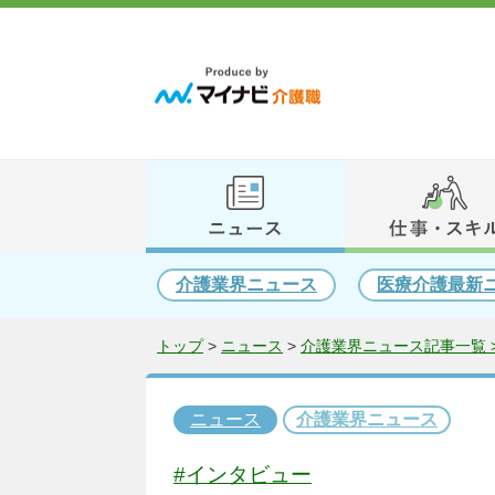
介護業界ニュース
医療介護最新
トップ
>
ニュース
>
介護業界ニュース記事一覧 
ニュース
介護業界ニュース
#インタビュー