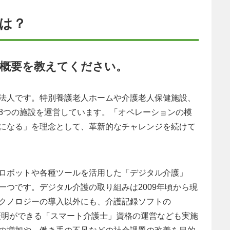
とは？
の概要を教えてください。
法人です。特別養護老人ホームや介護老人保健施設、
8つの施設を運営しています。「オペレーションの模
になる」を理念として、革新的なチャレンジを続けて
ロボットや各種ツールを活用した「デジタル介護」
一つです。デジタル介護の取り組みは2009年頃から現
クノロジーの導入以外にも、介護記録ソフトの
の証明ができる「スマート介護士」資格の運営なども実施