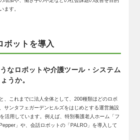
の増加や、働き手の不足などの社会課題の改善を目的
います。
のロボットを導入
のようなロボットや介護ツール・システム
しょうか。
と、これまでに法人全体として、200種類ほどのロボ
、サンタフェガーデンヒルズをはじめとする運営施設
トを活用しています。例えば、特別養護老人ホーム「フ
pper」や、会話ロボットの「PALRO」を導入して