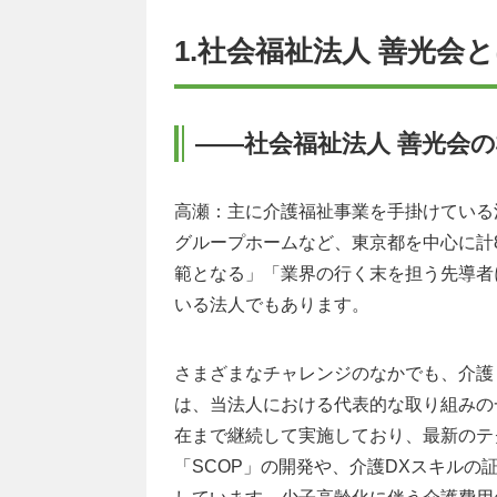
1.社会福祉法人 善光会
――社会福祉法人 善光会
高瀬：主に介護福祉事業を手掛けている
グループホームなど、東京都を中心に計
範となる」「業界の行く末を担う先導者
いる法人でもあります。
さまざまなチャレンジのなかでも、介護
は、当法人における代表的な取り組みの
在まで継続して実施しており、最新のテ
「SCOP」の開発や、介護DXスキル