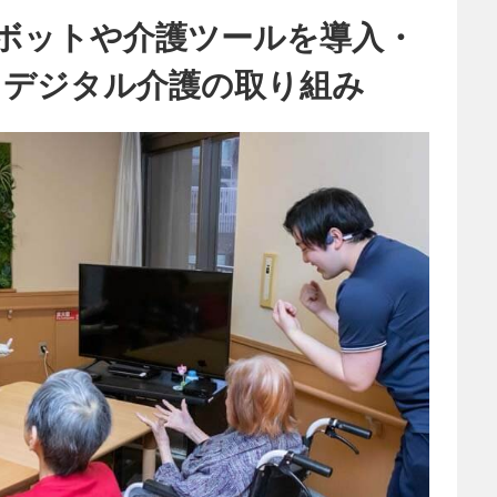
ロボットや介護ツールを導入・
るデジタル介護の取り組み