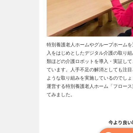
特別養護老人ホームやグループホームを
入をはじめとしたデジタル介護の取り組
類ほどの介護ロボットを導入・実証して
ています。人手不足の解消としても注目
ような取り組みを実施しているのでしょ
運営する特別養護老人ホーム「フロース
てみました。