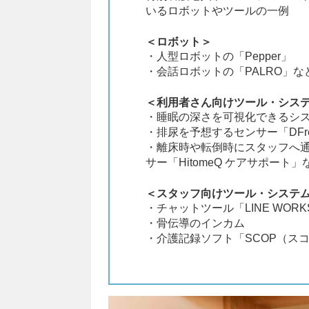
いるロボットやツールの一例
＜ロボット＞
・人型ロボットの「Pepper」
・会話ロボットの「PALRO」な
＜利用者さん向けツール・シス
・睡眠の深さを可視化できるシス
・排尿を予想するセンサー「DFr
・離床時や転倒時にスタッフへ
サー「HitomeQ ケアサポート」
＜スタッフ向けツール・システ
・チャットツール「LINE WORK
・骨伝導のインカム
・介護記録ソフト「SCOP（ス