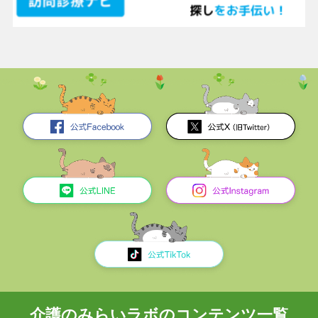
介護のみらいラボのコンテンツ一覧