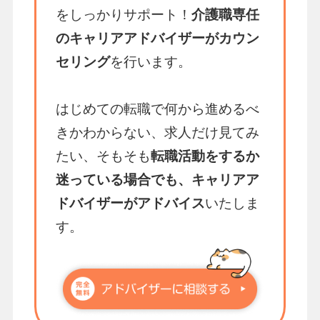
をしっかりサポート！
介護職専任
のキャリアアドバイザーがカウン
セリング
を行います。
はじめての転職で何から進めるべ
きかわからない、求人だけ見てみ
たい、そもそも
転職活動をするか
迷っている場合でも、キャリアア
ドバイザーがアドバイス
いたしま
す。