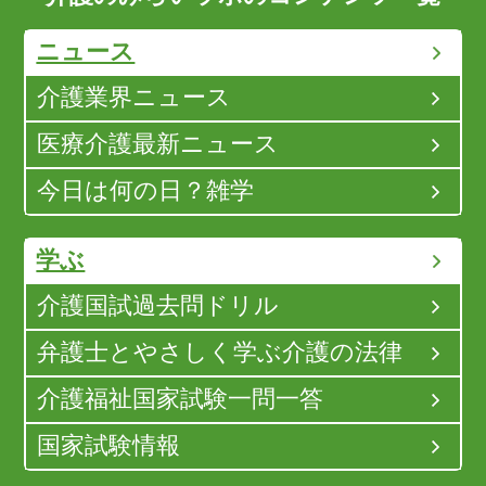
ニュース
介護業界ニュース
医療介護最新ニュース
今日は何の日？雑学
学ぶ
介護国試過去問ドリル
弁護士とやさしく学ぶ介護の法律
介護福祉国家試験一問一答
国家試験情報