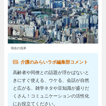
現在の浅草
介護のみらいラボ編集部コメント
高齢者や同僚との話題が浮かばないと
きにすぐ使える、ウケる、会話が自然
と広がる、雑学ネタや豆知識が盛りだ
くさん！コミュニケーションの活性化
にお役立てください。