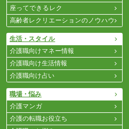
座ってできるレク
高齢者レクリエーションのノウハウ
生活・スタイル
介護職向けマネー情報
介護職向け生活情報
介護職向け占い
職場・悩み
介護マンガ
介護の転職お役立ち