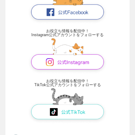
お役立ち情報を配信中！
Instagram公式アカウントをフォローする
お役立ち情報を配信中！
TikTok公式アカウントをフォローする