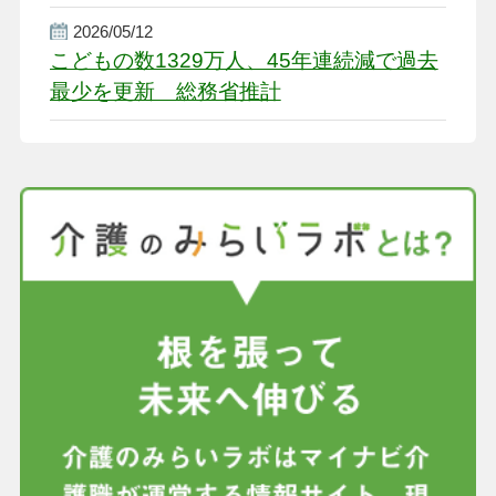
盤整備を促す
2026/05/12
こどもの数1329万人、45年連続減で過去
最少を更新 総務省推計