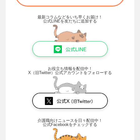
最新コラムなどをいち早くお届け！
公式LINEを友だちに追加する
お役立ち情報を配信中！
X（旧Twitter）公式アカウントをフォローする
介護職向けニュースを日々配信中！
公式Facebookをチェックする