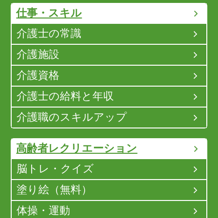
仕事・スキル
介護士の常識
介護施設
介護資格
介護士の給料と年収
介護職のスキルアップ
高齢者レクリエーション
脳トレ・クイズ
塗り絵（無料）
体操・運動