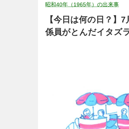
昭和40年（1965年）の出来事
【今日は何の日？】7
係員がとんだイタズラ 