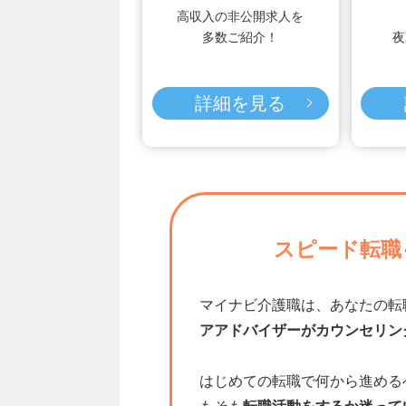
高収入の非公開求人を
多数ご紹介！
夜
詳細を見る
スピード転職
マイナビ介護職は、あなたの転
アアドバイザーがカウンセリン
はじめての転職で何から進める