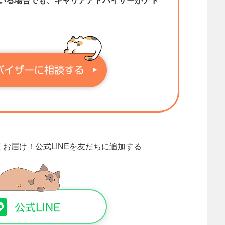
いる場合でも、キャリアアドバイザーがアド
くお届け！
公式LINEを友だちに追加する