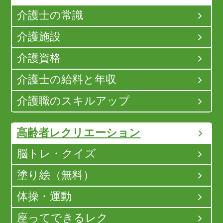
介護士の常識
介護施設
介護資格
介護士の給料と年収
介護職のスキルアップ
高齢者レクリエーション
脳トレ・クイズ
塗り絵（無料）
体操・運動
座ってできるレク