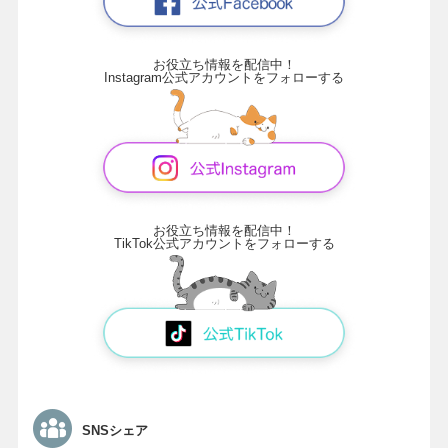
お役立ち情報を配信中！
Instagram公式アカウントをフォローする
お役立ち情報を配信中！
TikTok公式アカウントをフォローする
SNSシェア