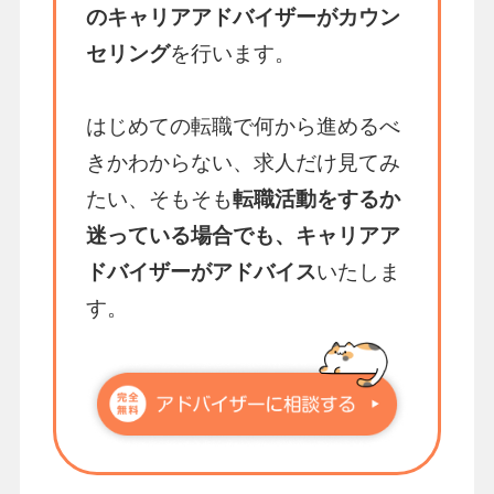
のキャリアアドバイザーがカウン
セリング
を行います。
はじめての転職で何から進めるべ
きかわからない、求人だけ見てみ
たい、そもそも
転職活動をするか
迷っている場合でも、キャリアア
ドバイザーがアドバイス
いたしま
す。