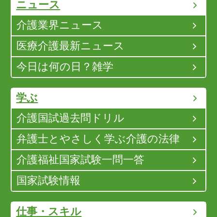
ニュース
介護業界ニュース
医療介護最新ニュース
今日は何の日？雑学
学ぶ
介護国試過去問ドリル
弁護士とやさしく学ぶ介護の法律
介護福祉国家試験一問一答
国家試験情報
仕事・スキル