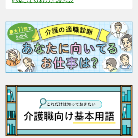
#気になるあの介護施設