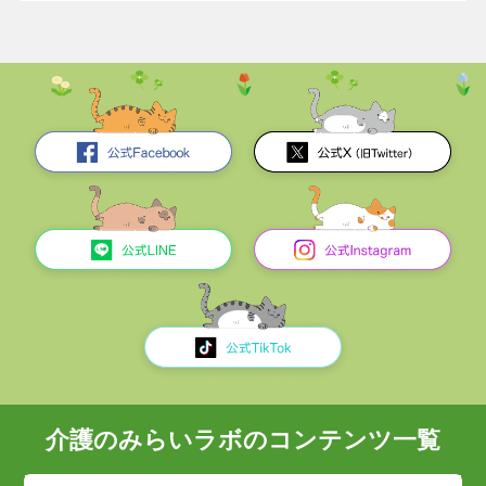
介護のみらいラボのコンテンツ一覧