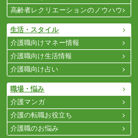
高齢者レクリエーションのノウハウ
生活・スタイル
介護職向けマネー情報
介護職向け生活情報
介護職向け占い
職場・悩み
介護マンガ
介護の転職お役立ち
介護職のお悩み