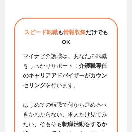
スピード転職
も
情報収集
だけでも
OK
マイナビ介護職は、あなたの転職
をしっかりサポート！
介護職専任
のキャリアアドバイザーがカウン
セリング
を行います。
はじめての転職で何から進めるべ
きかわからない、求人だけ見てみ
たい、そもそも
転職活動をするか