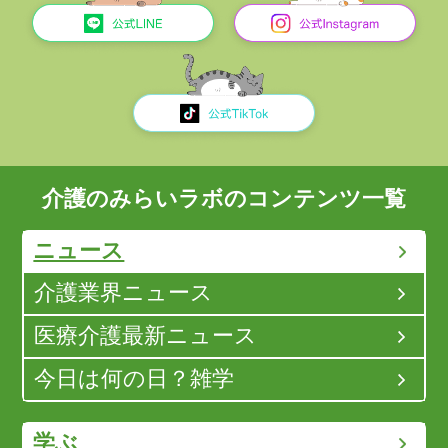
介護のみらいラボのコンテンツ一覧
ニュース
介護業界ニュース
医療介護最新ニュース
今日は何の日？雑学
学ぶ