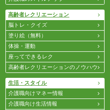
高齢者レクリエーション
脳トレ・クイズ
塗り絵（無料）
体操・運動
座ってできるレク
高齢者レクリエーションのノウハウ
生活・スタイル
介護職向けマネー情報
介護職向け生活情報