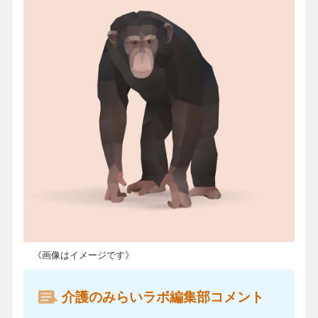
《画像はイメージです》
介護のみらいラボ編集部コメント