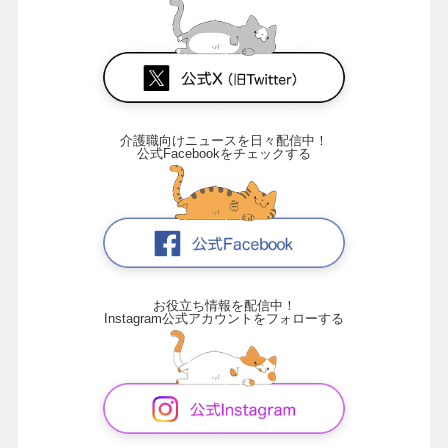
介護職向けニュースを日々配信中！
公式Facebookをチェックする
お役立ち情報を配信中！
Instagram公式アカウントをフォローする