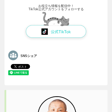
お役立ち情報を配信中！
TikTok公式アカウントをフォローする
SNSシェア