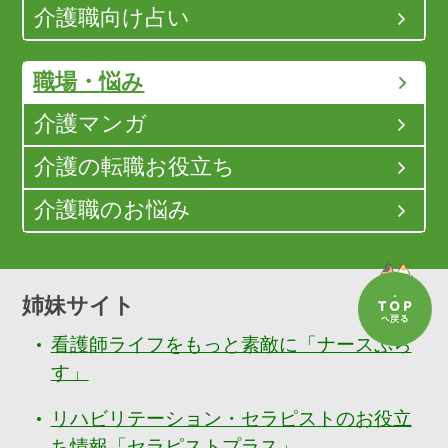
介護職向け占い
職場・悩み
介護マンガ
介護の転職お役立ち
介護職のお悩み
姉妹サイト
看護師ライフをもっと素敵に「ナースぷら
す」
リハビリテーション・セラピストのお役立
ち情報「セラピストプラス」