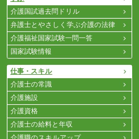
介護国試過去問ドリル
弁護士とやさしく学ぶ介護の法律
介護福祉国家試験一問一答
国家試験情報
仕事・スキル
介護士の常識
介護施設
介護資格
介護士の給料と年収
介護職のスキルアップ