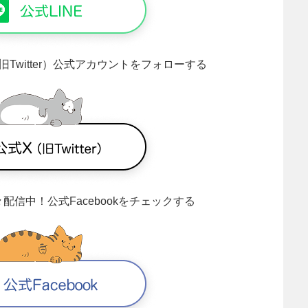
旧Twitter）公式アカウントをフォローする
々配信中！
公式Facebookをチェックする