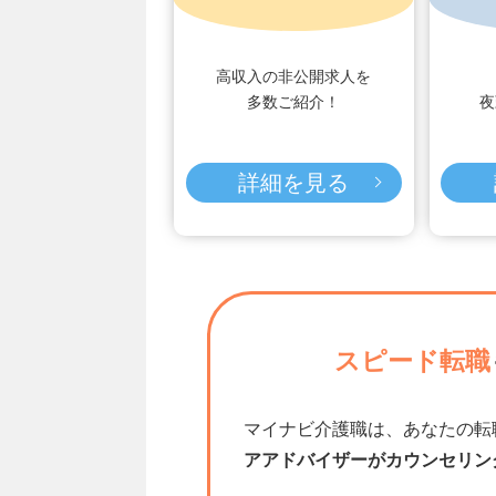
高収入の非公開求人を
多数ご紹介！
夜
詳細を見る
スピード転職
マイナビ介護職は、あなたの転
アアドバイザーがカウンセリン