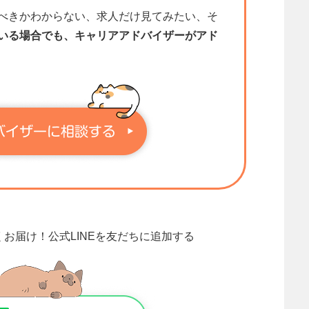
べきかわからない、求人だけ見てみたい、そ
いる場合でも、キャリアアドバイザーがアド
くお届け！
公式LINEを友だちに追加する