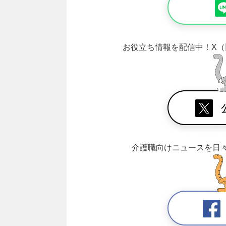
お役立ち情報を配信中！
X（
介護職向けニュースを日