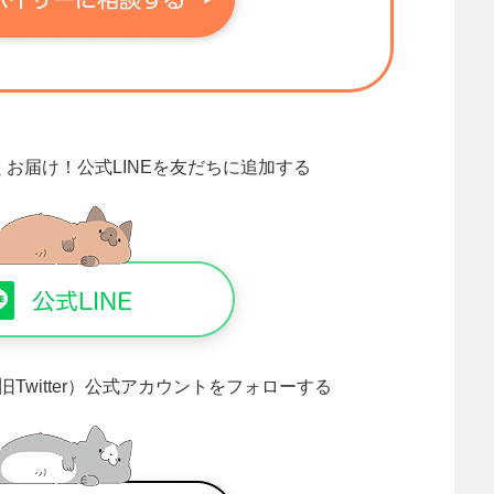
くお届け！
公式LINEを友だちに追加する
旧Twitter）公式アカウントをフォローする