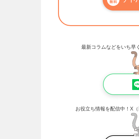
最新コラムなどをいち早
お役立ち情報を配信中！
X（