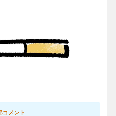
部コメント