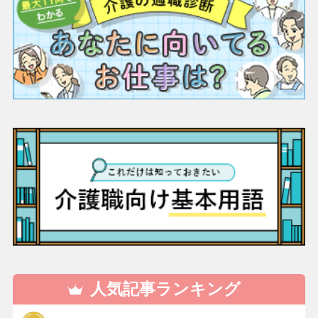
人気記事ランキング