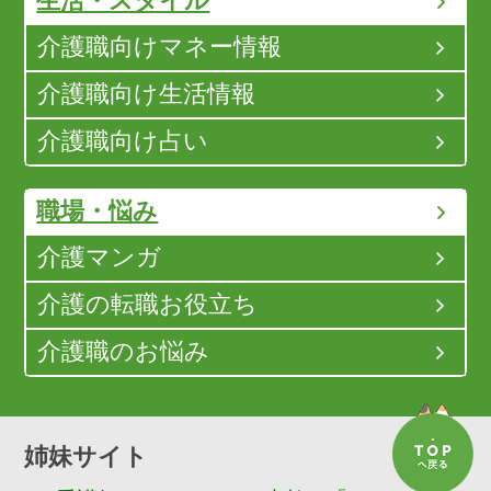
生活・スタイル
介護職向けマネー情報
介護職向け生活情報
介護職向け占い
職場・悩み
介護マンガ
介護の転職お役立ち
介護職のお悩み
姉妹サイト