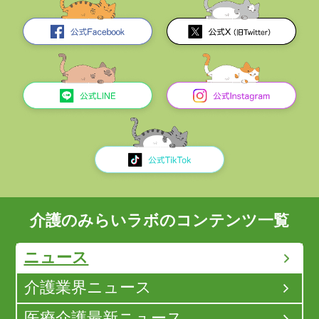
介護のみらいラボのコンテンツ一覧
ニュース
介護業界ニュース
医療介護最新ニュース