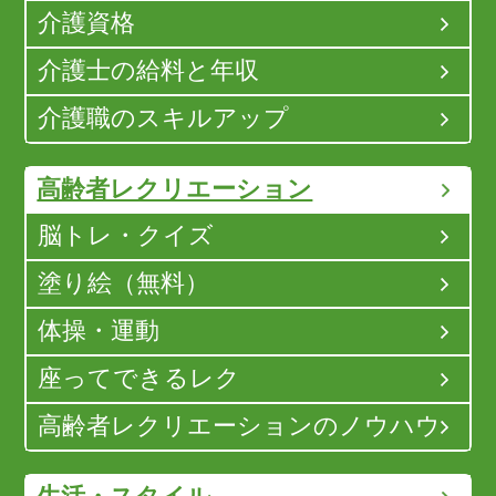
介護資格
介護士の給料と年収
介護職のスキルアップ
高齢者レクリエーション
脳トレ・クイズ
塗り絵（無料）
体操・運動
座ってできるレク
高齢者レクリエーションのノウハウ