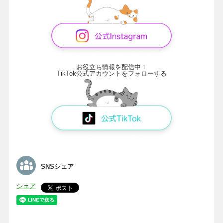
お役立ち情報を配信中！
TikTok公式アカウントをフォローする
SNSシェア
シェア