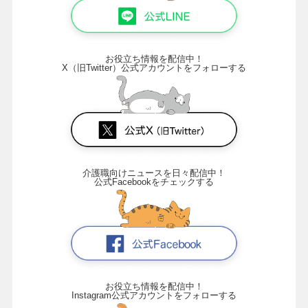
お役立ち情報を配信中！
X（旧Twitter）公式アカウントをフォローする
介護職向けニュースを日々配信中！
公式Facebookをチェックする
お役立ち情報を配信中！
Instagram公式アカウントをフォローする