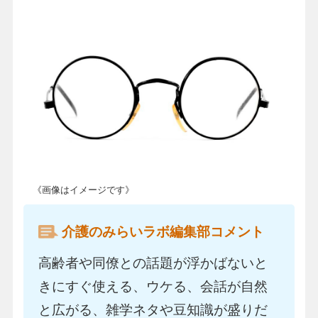
《画像はイメージです》
介護のみらいラボ編集部コメント
高齢者や同僚との話題が浮かばないと
きにすぐ使える、ウケる、会話が自然
と広がる、雑学ネタや豆知識が盛りだ