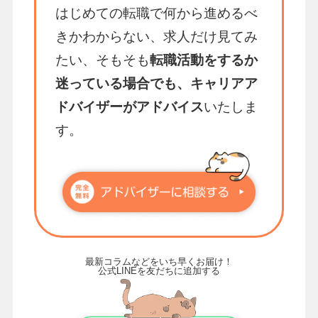
はじめての転職で何から進めるべ
きかわからない、求人だけ見てみ
たい、そもそも
転職活動をするか
迷っている場合でも、キャリアア
ドバイザーがアドバイス
いたしま
す。
最新コラムなどをいち早くお届け！
公式LINEを友だちに追加する