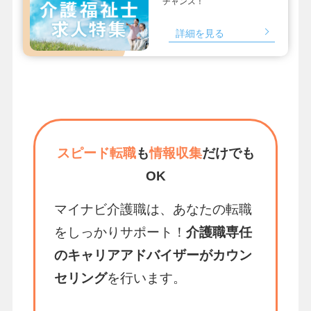
チャンス！
詳細を見る
スピード転職
も
情報収集
だけでも
OK
マイナビ介護職は、あなたの転職
をしっかりサポート！
介護職専任
のキャリアアドバイザーがカウン
セリング
を行います。