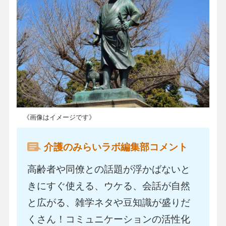
《画像はイメージです》
介護のみらいラボ編集部コメント
高齢者や同僚との話題が浮かばないと
きにすぐ使える、ウケる、会話が自然
と広がる、雑学ネタや豆知識が盛りだ
くさん！コミュニケーションの活性化