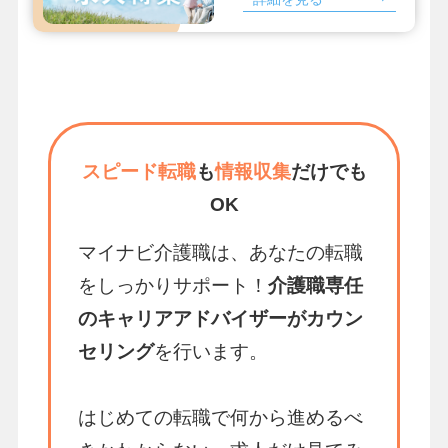
スピード転職
も
情報収集
だけでも
OK
マイナビ介護職は、あなたの転職
をしっかりサポート！
介護職専任
のキャリアアドバイザーがカウン
セリング
を行います。
はじめての転職で何から進めるべ