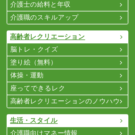
介護士の給料と年収
介護職のスキルアップ
高齢者レクリエーション
脳トレ・クイズ
塗り絵（無料）
体操・運動
座ってできるレク
高齢者レクリエーションのノウハウ
生活・スタイル
介護職向けマネー情報