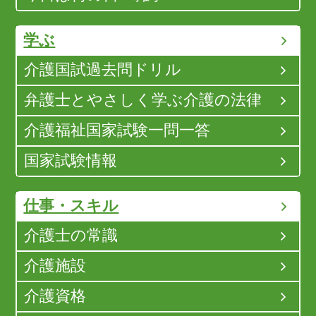
学ぶ
介護国試過去問ドリル
弁護士とやさしく学ぶ介護の法律
介護福祉国家試験一問一答
国家試験情報
仕事・スキル
介護士の常識
介護施設
介護資格