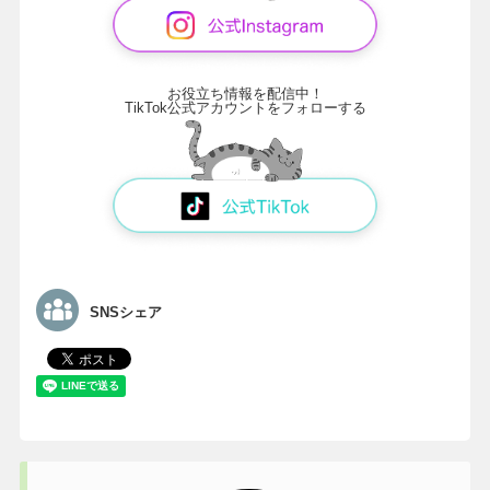
お役立ち情報を配信中！
TikTok公式アカウントをフォローする
SNSシェア