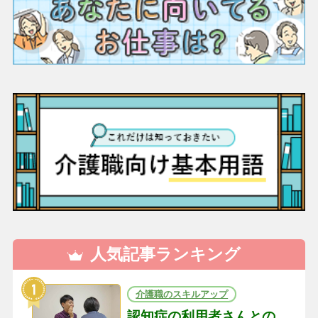
人気記事ランキング
介護職のスキルアップ
認知症の利用者さんとの