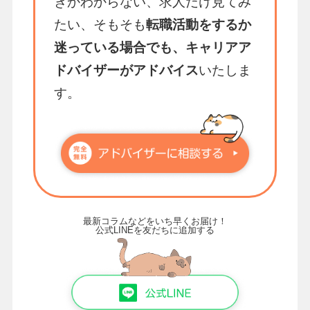
きかわからない、求人だけ見てみ
たい、そもそも
転職活動をするか
迷っている場合でも、キャリアア
ドバイザーがアドバイス
いたしま
す。
最新コラムなどをいち早くお届け！
公式LINEを友だちに追加する