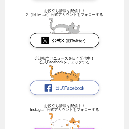
お役立ち情報を配信中！
X（旧Twitter）公式アカウントをフォローする
介護職向けニュースを日々配信中！
公式Facebookをチェックする
お役立ち情報を配信中！
Instagram公式アカウントをフォローする