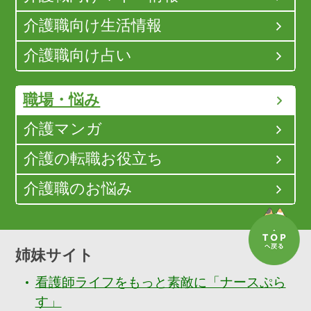
介護職向け生活情報
介護職向け占い
職場・悩み
介護マンガ
介護の転職お役立ち
介護職のお悩み
姉妹サイト
看護師ライフをもっと素敵に「ナースぷら
す」