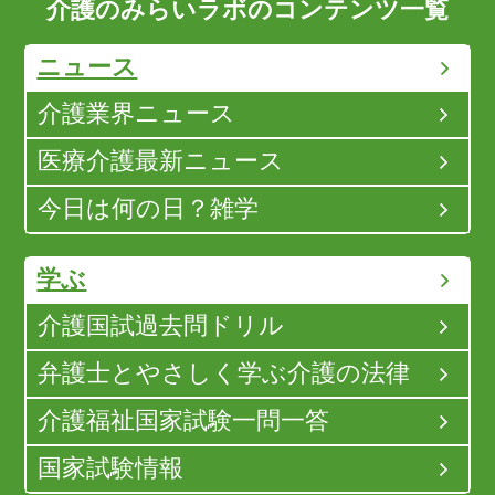
介護のみらいラボのコンテンツ一覧
ニュース
介護業界ニュース
医療介護最新ニュース
今日は何の日？雑学
学ぶ
介護国試過去問ドリル
弁護士とやさしく学ぶ介護の法律
介護福祉国家試験一問一答
国家試験情報