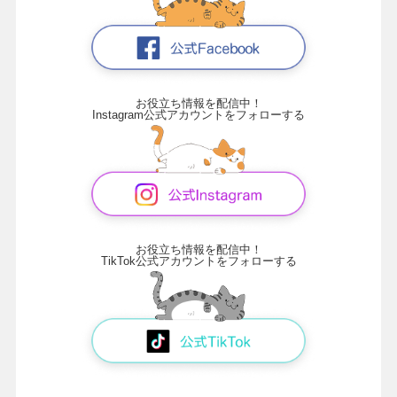
お役立ち情報を配信中！
Instagram公式アカウントをフォローする
お役立ち情報を配信中！
TikTok公式アカウントをフォローする