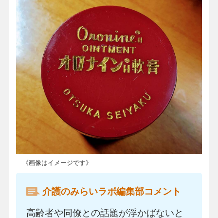
《画像はイメージです》
介護のみらいラボ編集部コメント
高齢者や同僚との話題が浮かばないと