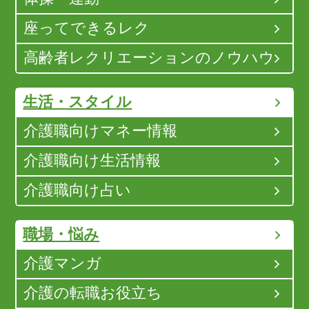
座ってできるレク
高齢者レクリエーションのノウハウ
生活・スタイル
介護職向けマネー情報
介護職向け生活情報
介護職向け占い
職場・悩み
介護マンガ
介護の転職お役立ち