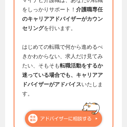
マイナビ介護職は、あなたの転職
をしっかりサポート！
介護職専任
のキャリアアドバイザーがカウン
セリング
を行います。
はじめての転職で何から進めるべ
きかわからない、求人だけ見てみ
たい、そもそも
転職活動をするか
迷っている場合でも、キャリアア
ドバイザーがアドバイス
いたしま
す。