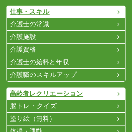
仕事・スキル
介護士の常識
介護施設
介護資格
介護士の給料と年収
介護職のスキルアップ
高齢者レクリエーション
脳トレ・クイズ
塗り絵（無料）
体操・運動