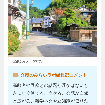
《画像はイメージです》
介護のみらいラボ編集部コメント
高齢者や同僚との話題が浮かばないと
きにすぐ使える、ウケる、会話が自然
と広がる、雑学ネタや豆知識が盛りだ