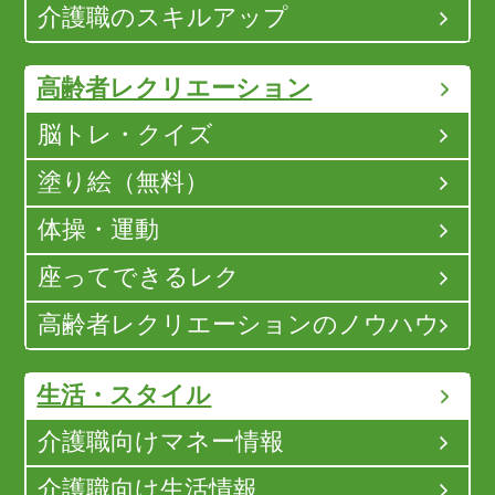
介護職のスキルアップ
高齢者レクリエーション
脳トレ・クイズ
塗り絵（無料）
体操・運動
座ってできるレク
高齢者レクリエーションのノウハウ
生活・スタイル
介護職向けマネー情報
介護職向け生活情報