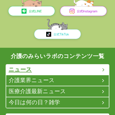
介護のみらいラボのコンテンツ一覧
ニュース
介護業界ニュース
医療介護最新ニュース
今日は何の日？雑学