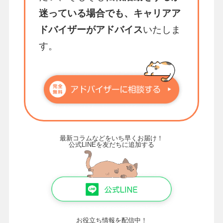
迷っている場合でも、キャリアア
ドバイザーがアドバイス
いたしま
す。
最新コラムなどをいち早くお届け！
公式LINEを友だちに追加する
お役立ち情報を配信中！