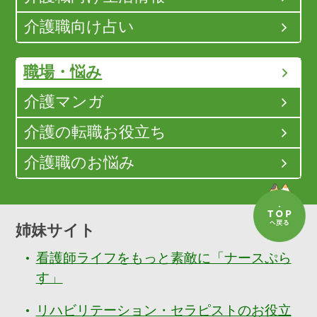
介護職向け占い
職場・悩み
介護マンガ
介護の転職お役立ち
介護職のお悩み
姉妹サイト
看護師ライフをもっと素敵に「ナースぷら
す」
リハビリテーション・セラピストのお役立