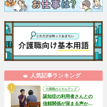
人気記事ランキング
介護職のスキルアップ
認知症の利用者さんとの
信頼関係が深まる声かけ