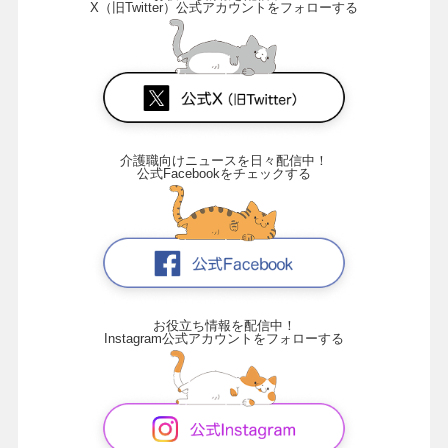
X（旧Twitter）公式アカウントをフォローする
介護職向けニュースを日々配信中！
公式Facebookをチェックする
お役立ち情報を配信中！
Instagram公式アカウントをフォローする