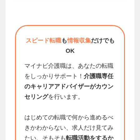
スピード転職
も
情報収集
だけでも
OK
マイナビ介護職は、あなたの転職
をしっかりサポート！
介護職専任
のキャリアアドバイザーがカウン
セリング
を行います。
はじめての転職で何から進めるべ
きかわからない、求人だけ見てみ
たい、そもそも
転職活動をするか