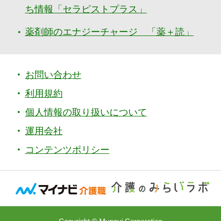
ち情報「セラピストプラス」
薬剤師のエナジーチャージ 「薬＋読」
お問い合わせ
利用規約
個人情報の取り扱いについて
運用会社
コンテンツポリシー