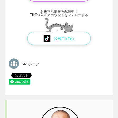
お役立ち情報を配信中！
TikTok公式アカウントをフォローする
SNSシェア