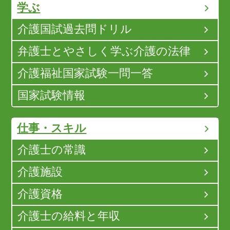
学ぶ
介護国試過去問ドリル
弁護士とやさしく学ぶ介護の法律
介護福祉国家試験一問一答
国家試験情報
仕事・スキル
介護士の常識
介護施設
介護資格
介護士の給料と年収