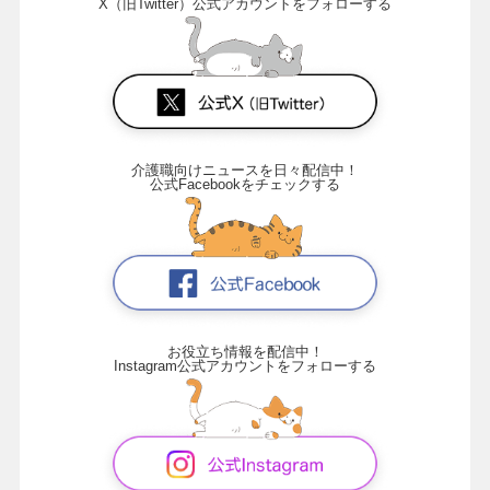
X（旧Twitter）公式アカウントをフォローする
介護職向けニュースを日々配信中！
公式Facebookをチェックする
お役立ち情報を配信中！
Instagram公式アカウントをフォローする