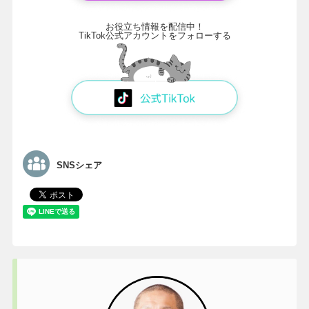
お役立ち情報を配信中！
TikTok公式アカウントをフォローする
SNSシェア