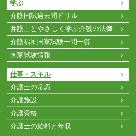
学ぶ
介護国試過去問ドリル
弁護士とやさしく学ぶ介護の法律
介護福祉国家試験一問一答
国家試験情報
仕事・スキル
介護士の常識
介護施設
介護資格
介護士の給料と年収