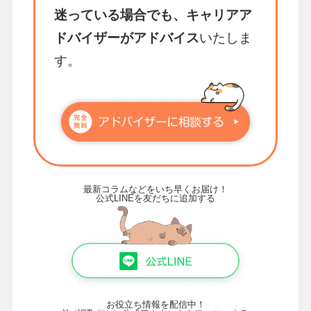
迷っている場合でも、キャリアア
ドバイザーがアドバイス
いたしま
す。
最新コラムなどをいち早くお届け！
公式LINEを友だちに追加する
お役立ち情報を配信中！