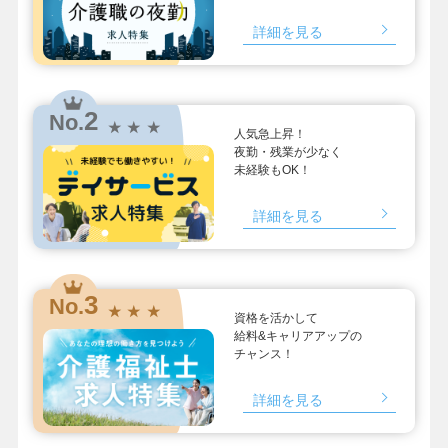
詳細を見る
2
No.
★ ★ ★
人気急上昇！
夜勤・残業が少なく
未経験もOK！
詳細を見る
3
No.
★ ★ ★
資格を活かして
給料&キャリアアップの
チャンス！
詳細を見る