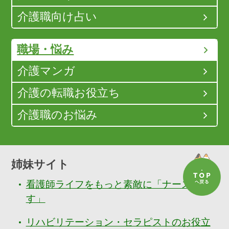
介護職向け占い
職場・悩み
介護マンガ
介護の転職お役立ち
介護職のお悩み
姉妹サイト
看護師ライフをもっと素敵に「ナースぷら
す」
リハビリテーション・セラピストのお役立