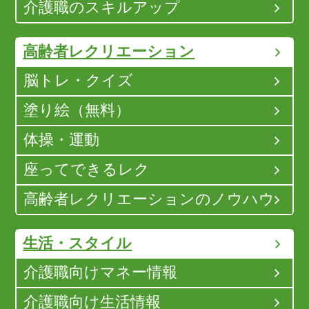
介護職のスキルアップ
高齢者レクリエーション
脳トレ・クイズ
塗り絵（無料）
体操・運動
座ってできるレク
高齢者レクリエーションのノウハウ
生活・スタイル
介護職向けマネー情報
介護職向け生活情報