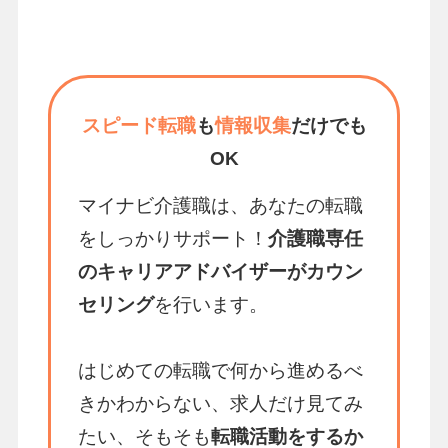
スピード転職
も
情報収集
だけでも
OK
マイナビ介護職は、あなたの転職
をしっかりサポート！
介護職専任
のキャリアアドバイザーがカウン
セリング
を行います。
はじめての転職で何から進めるべ
きかわからない、求人だけ見てみ
たい、そもそも
転職活動をするか