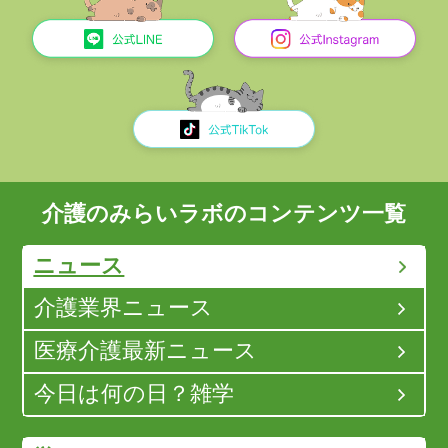
介護のみらいラボのコンテンツ一覧
ニュース
介護業界ニュース
医療介護最新ニュース
今日は何の日？雑学