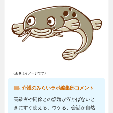
《画像はイメージです》
介護のみらいラボ編集部コメント
高齢者や同僚との話題が浮かばないと
きにすぐ使える、ウケる、会話が自然