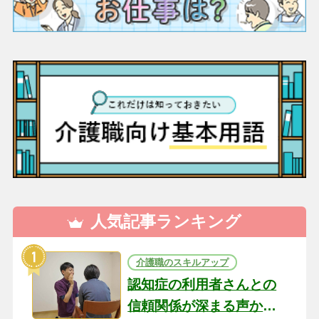
人気記事ランキング
介護職のスキルアップ
認知症の利用者さんとの
信頼関係が深まる声かけ