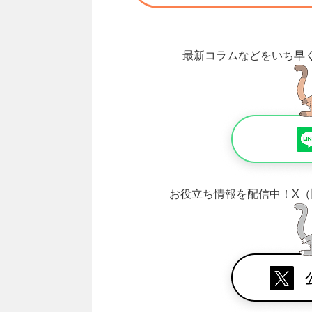
最新コラムなどをいち早
お役立ち情報を配信中！
X（