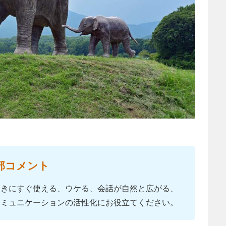
部コメント
ときにすぐ使える、ウケる、会話が自然と広がる、
コミュニケーションの活性化にお役立てください。