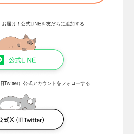
くお届け！
公式LINEを友だちに追加する
旧Twitter）公式アカウントをフォローする