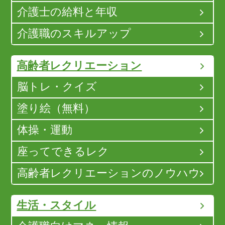
介護士の給料と年収
介護職のスキルアップ
高齢者レクリエーション
脳トレ・クイズ
塗り絵（無料）
体操・運動
座ってできるレク
高齢者レクリエーションのノウハウ
生活・スタイル