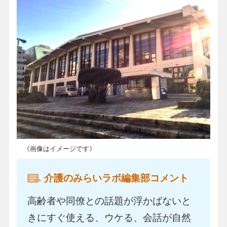
《画像はイメージです》
介護のみらいラボ編集部コメント
高齢者や同僚との話題が浮かばないと
きにすぐ使える、ウケる、会話が自然