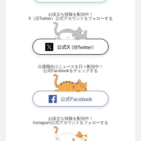
お役立ち情報を配信中！
X（旧Twitter）公式アカウントをフォローする
介護職向けニュースを日々配信中！
公式Facebookをチェックする
お役立ち情報を配信中！
Instagram公式アカウントをフォローする