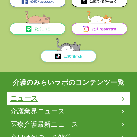
介護のみらいラボのコンテンツ一覧
ニュース
介護業界ニュース
医療介護最新ニュース