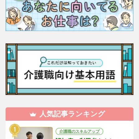
人気記事ランキング
介護職のスキルアップ