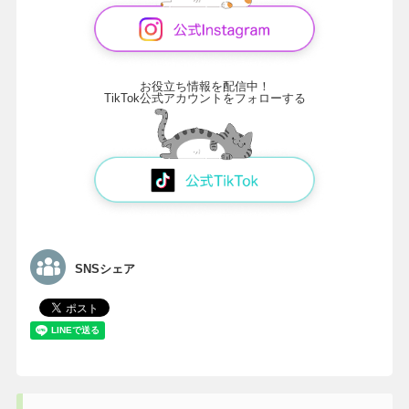
お役立ち情報を配信中！
TikTok公式アカウントをフォローする
SNSシェア