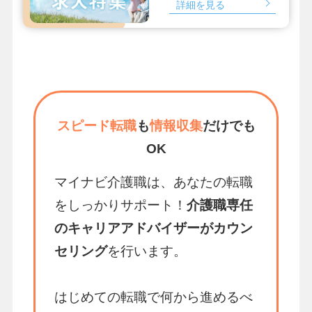
詳細を見る
スピード転職
も
情報収集
だけでも
OK
マイナビ介護職は、あなたの転職
をしっかりサポート！
介護職専任
のキャリアアドバイザーがカウン
セリング
を行います。
はじめての転職で何から進めるべ