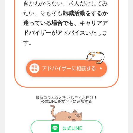
きかわからない、求人だけ見てみ
たい、そもそも
転職活動をするか
迷っている場合でも、キャリアア
ドバイザーがアドバイス
いたしま
す。
最新コラムなどをいち早くお届け！
公式LINEを友だちに追加する