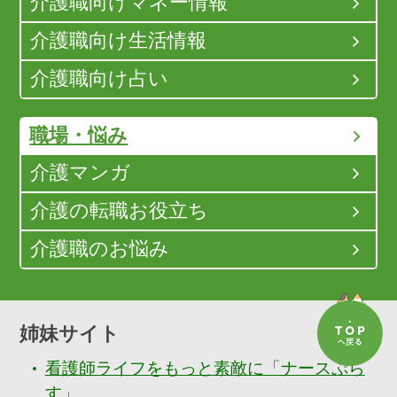
介護職向けマネー情報
介護職向け生活情報
介護職向け占い
職場・悩み
介護マンガ
介護の転職お役立ち
介護職のお悩み
姉妹サイト
看護師ライフをもっと素敵に「ナースぷら
す」