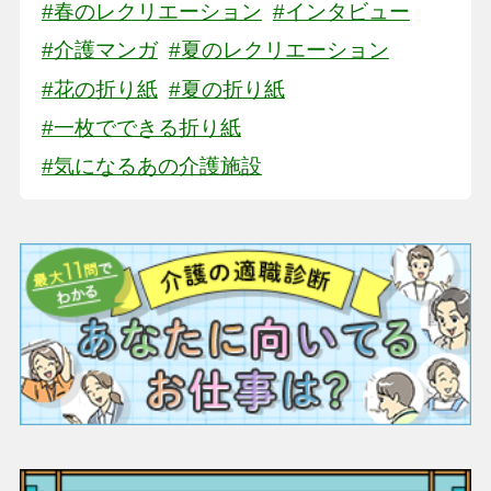
#春のレクリエーション
#インタビュー
#介護マンガ
#夏のレクリエーション
#花の折り紙
#夏の折り紙
#一枚でできる折り紙
#気になるあの介護施設