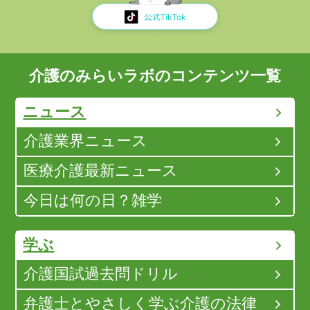
介護のみらいラボのコンテンツ一覧
ニュース
介護業界ニュース
医療介護最新ニュース
今日は何の日？雑学
学ぶ
介護国試過去問ドリル
弁護士とやさしく学ぶ介護の法律