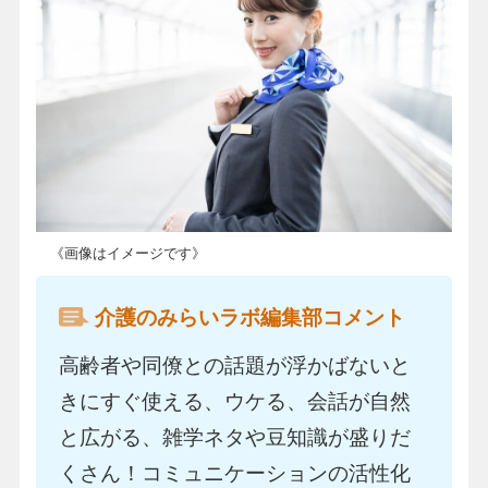
《画像はイメージです》
介護のみらいラボ編集部コメント
高齢者や同僚との話題が浮かばないと
きにすぐ使える、ウケる、会話が自然
と広がる、雑学ネタや豆知識が盛りだ
くさん！コミュニケーションの活性化