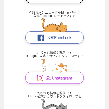
介護職向けニュースを日々配信中！
公式Facebookをチェックする
お役立ち情報を配信中！
Instagram公式アカウントをフォローする
お役立ち情報を配信中！
TikTok公式アカウントをフォローする