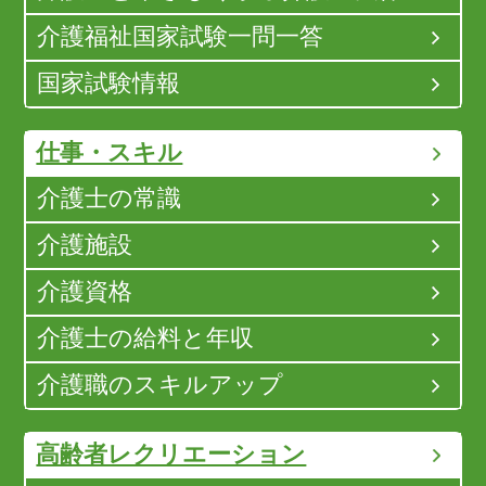
介護福祉国家試験一問一答
国家試験情報
仕事・スキル
介護士の常識
介護施設
介護資格
介護士の給料と年収
介護職のスキルアップ
高齢者レクリエーション