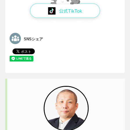
SNSシェア