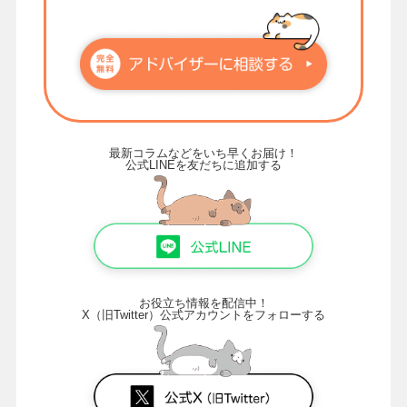
最新コラムなどをいち早くお届け！
公式LINEを友だちに追加する
お役立ち情報を配信中！
X（旧Twitter）公式アカウントをフォローする