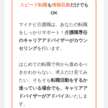
スピード転職
も
情報収集
だけでも
OK
マイナビ介護職は、あなたの転職
をしっかりサポート！
介護職専任
のキャリアアドバイザーがカウン
セリング
を行います。
はじめての転職で何から進めるべ
きかわからない、求人だけ見てみ
たい、そもそも
転職活動をするか
迷っている場合でも、キャリアア
ドバイザーがアドバイス
いたしま
す。