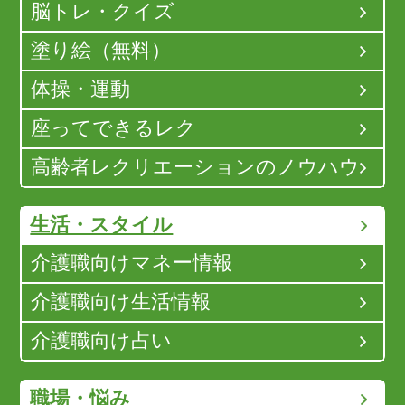
脳トレ・クイズ
塗り絵（無料）
体操・運動
座ってできるレク
高齢者レクリエーションのノウハウ
生活・スタイル
介護職向けマネー情報
介護職向け生活情報
介護職向け占い
職場・悩み