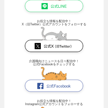
お役立ち情報を配信中！
X（旧Twitter）公式アカウントをフォローする
介護職向けニュースを日々配信中！
公式Facebookをチェックする
お役立ち情報を配信中！
Instagram公式アカウントをフォローする