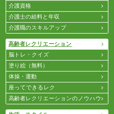
介護資格
介護士の給料と年収
介護職のスキルアップ
高齢者レクリエーション
脳トレ・クイズ
塗り絵（無料）
体操・運動
座ってできるレク
高齢者レクリエーションのノウハウ