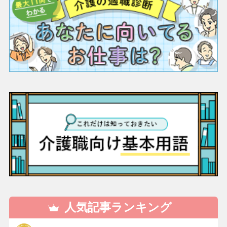
人気記事ランキング