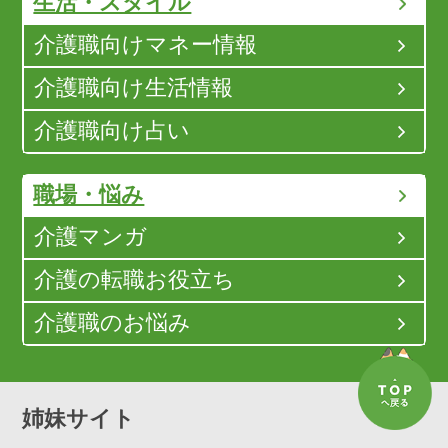
生活・スタイル
介護職向けマネー情報
介護職向け生活情報
介護職向け占い
職場・悩み
介護マンガ
介護の転職お役立ち
介護職のお悩み
姉妹サイト