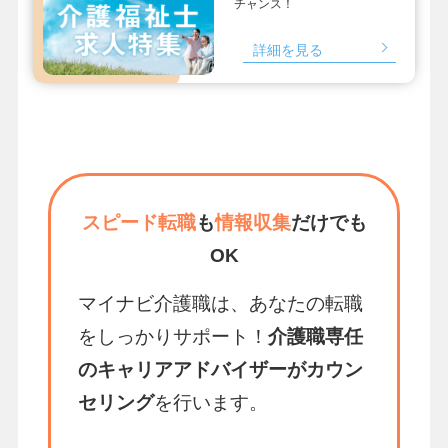
チャンス！
詳細を見る
スピード転職
も
情報収集
だけでも
OK
マイナビ介護職は、あなたの転職
をしっかりサポート！
介護職専任
のキャリアアドバイザーがカウン
セリング
を行います。