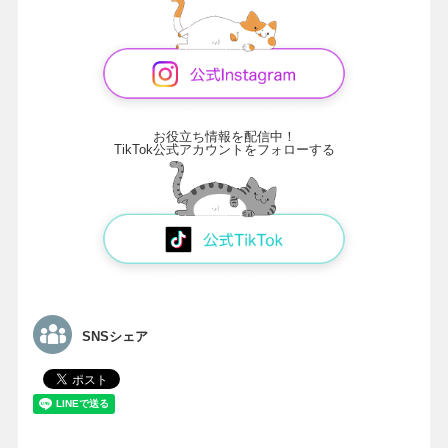
お役立ち情報を配信中！
TikTok公式アカウントをフォローする
SNSシェア