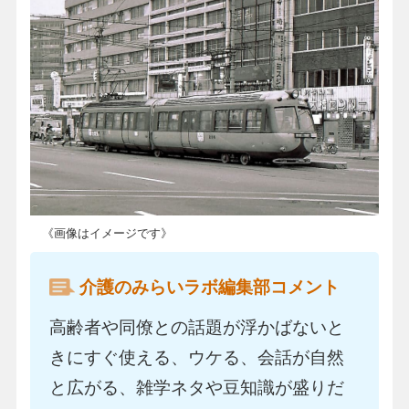
《画像はイメージです》
介護のみらいラボ編集部コメント
高齢者や同僚との話題が浮かばないと
きにすぐ使える、ウケる、会話が自然
と広がる、雑学ネタや豆知識が盛りだ