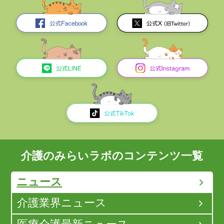
介護のみらいラボのコンテンツ一覧
ニュース
介護業界ニュース