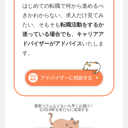
はじめての転職で何から進めるべ
きかわからない、求人だけ見てみ
たい、そもそも
転職活動をするか
迷っている場合でも、キャリアア
ドバイザーがアドバイス
いたしま
す。
最新コラムなどをいち早くお届け！
公式LINEを友だちに追加する