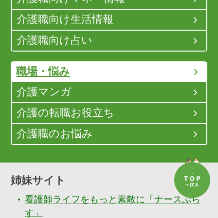
介護職向け生活情報
介護職向け占い
職場・悩み
介護マンガ
介護の転職お役立ち
介護職のお悩み
姉妹サイト
看護師ライフをもっと素敵に「ナースぷら
す」