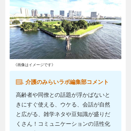
《画像はイメージです》
介護のみらいラボ編集部コメント
高齢者や同僚との話題が浮かばないと
きにすぐ使える、ウケる、会話が自然
と広がる、雑学ネタや豆知識が盛りだ
くさん！コミュニケーションの活性化