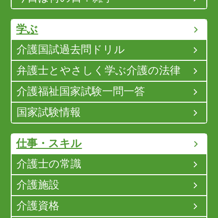
学ぶ
介護国試過去問ドリル
弁護士とやさしく学ぶ介護の法律
介護福祉国家試験一問一答
国家試験情報
仕事・スキル
介護士の常識
介護施設
介護資格