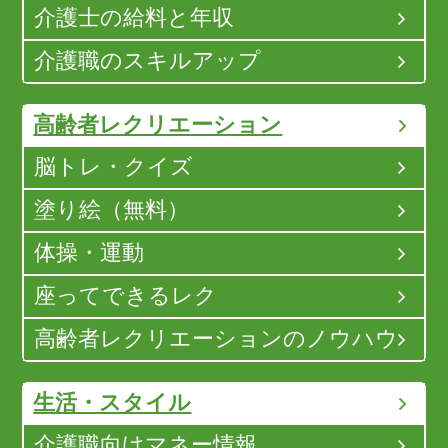
介護士の給料と年収
介護職のスキルアップ
高齢者レクリエーション
脳トレ・クイズ
塗り絵（無料）
体操・運動
座ってできるレク
高齢者レクリエーションのノウハウ
生活・スタイル
介護職向けマネー情報