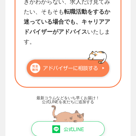
きかわからない、求人だけ見てみ
たい、そもそも
転職活動をするか
迷っている場合でも、キャリアア
ドバイザーがアドバイス
いたしま
す。
最新コラムなどをいち早くお届け！
公式LINEを友だちに追加する