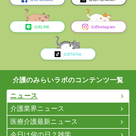
介護のみらいラボのコンテンツ一覧
ニュース
介護業界ニュース
医療介護最新ニュース
今日は何の日？雑学