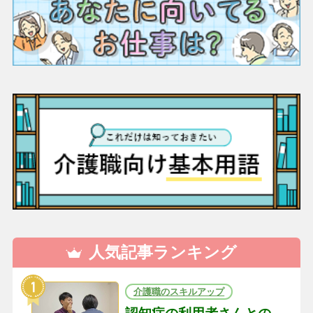
人気記事ランキング
介護職のスキルアップ