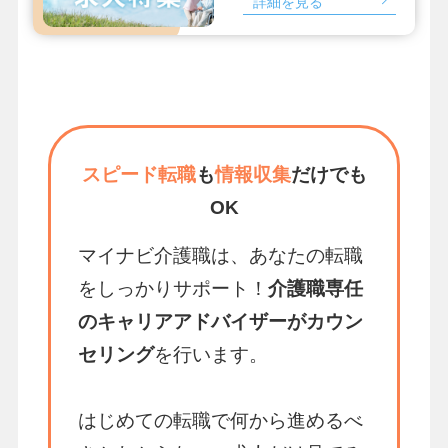
詳細を見る
スピード転職
も
情報収集
だけでも
OK
マイナビ介護職は、あなたの転職
をしっかりサポート！
介護職専任
のキャリアアドバイザーがカウン
セリング
を行います。
はじめての転職で何から進めるべ