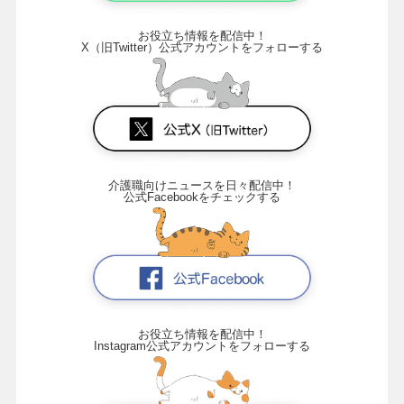
お役立ち情報を配信中！
X（旧Twitter）公式アカウントをフォローする
介護職向けニュースを日々配信中！
公式Facebookをチェックする
お役立ち情報を配信中！
Instagram公式アカウントをフォローする