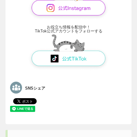
お役立ち情報を配信中！
TikTok公式アカウントをフォローする
SNSシェア