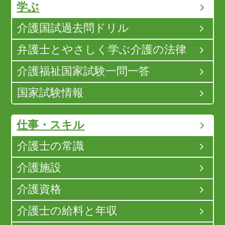
学ぶ
介護国試過去問ドリル
弁護士とやさしく学ぶ介護の法律
介護福祉国家試験一問一答
国家試験情報
仕事・スキル
介護士の常識
介護施設
介護資格
介護士の給料と年収