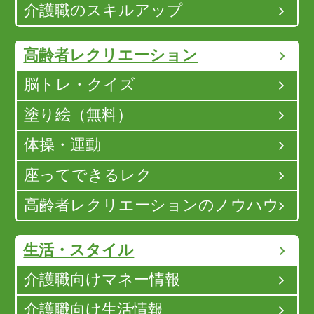
介護職のスキルアップ
高齢者レクリエーション
脳トレ・クイズ
塗り絵（無料）
体操・運動
座ってできるレク
高齢者レクリエーションのノウハウ
生活・スタイル
介護職向けマネー情報
介護職向け生活情報