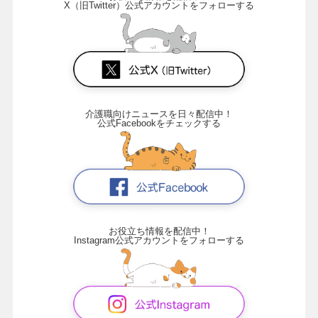
X（旧Twitter）公式アカウントをフォローする
介護職向けニュースを日々配信中！
公式Facebookをチェックする
お役立ち情報を配信中！
Instagram公式アカウントをフォローする