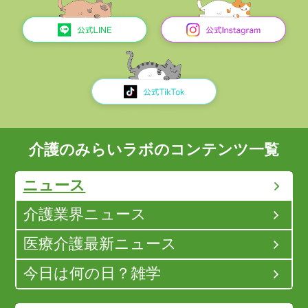
介護のみらいラボのコンテンツ一覧
ニュース
介護業界ニュース
医療介護最新ニュース
今日は何の日？雑学