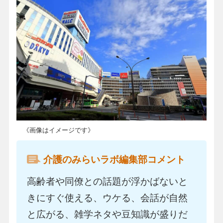
《画像はイメージです》
介護のみらいラボ編集部コメント
高齢者や同僚との話題が浮かばないと
きにすぐ使える、ウケる、会話が自然
と広がる、雑学ネタや豆知識が盛りだ