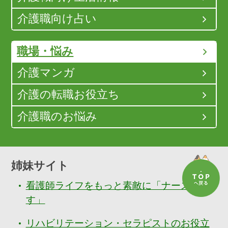
介護職向け占い
職場・悩み
介護マンガ
介護の転職お役立ち
介護職のお悩み
姉妹サイト
看護師ライフをもっと素敵に「ナースぷら
す」
リハビリテーション・セラピストのお役立