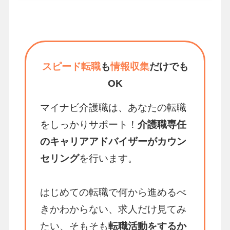
スピード転職
も
情報収集
だけでも
OK
マイナビ介護職は、あなたの転職
をしっかりサポート！
介護職専任
のキャリアアドバイザーがカウン
セリング
を行います。
はじめての転職で何から進めるべ
きかわからない、求人だけ見てみ
たい、そもそも
転職活動をするか