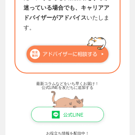
迷っている場合でも、キャリアア
ドバイザーがアドバイス
いたしま
す。
最新コラムなどをいち早くお届け！
公式LINEを友だちに追加する
お役立ち情報を配信中！