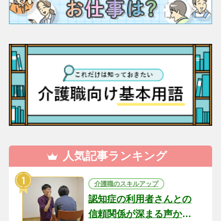
人気記事ランキング
介護職のスキルアップ
認知症の利用者さんとの
信頼関係が深まる声かけ