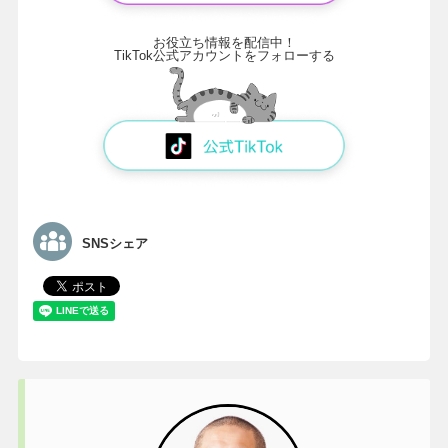
お役立ち情報を配信中！
TikTok公式アカウントをフォローする
SNSシェア