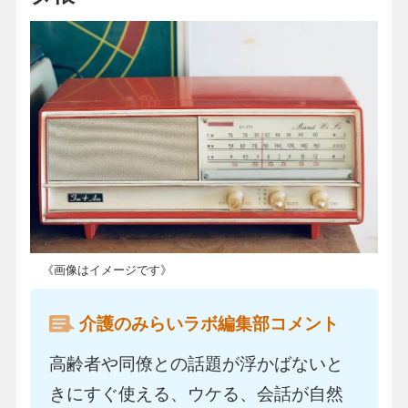
《画像はイメージです》
介護のみらいラボ編集部コメント
高齢者や同僚との話題が浮かばないと
きにすぐ使える、ウケる、会話が自然