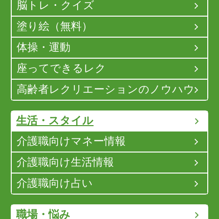
脳トレ・クイズ
塗り絵（無料）
体操・運動
座ってできるレク
高齢者レクリエーションのノウハウ
生活・スタイル
介護職向けマネー情報
介護職向け生活情報
介護職向け占い
職場・悩み