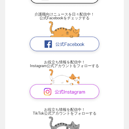
介護職向けニュースを日々配信中！
公式Facebookをチェックする
お役立ち情報を配信中！
Instagram公式アカウントをフォローする
お役立ち情報を配信中！
TikTok公式アカウントをフォローする