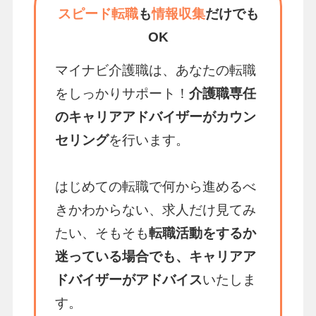
スピード転職
も
情報収集
だけでも
OK
マイナビ介護職は、あなたの転職
をしっかりサポート！
介護職専任
のキャリアアドバイザーがカウン
セリング
を行います。
はじめての転職で何から進めるべ
きかわからない、求人だけ見てみ
たい、そもそも
転職活動をするか
迷っている場合でも、キャリアア
ドバイザーがアドバイス
いたしま
す。