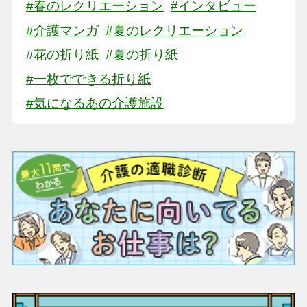
#春のレクリエーション
#インタビュー
#介護マンガ
#夏のレクリエーション
#花の折り紙
#夏の折り紙
#一枚でできる折り紙
#気になるあの介護施設