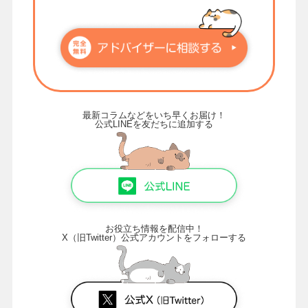
最新コラムなどをいち早くお届け！
公式LINEを友だちに追加する
お役立ち情報を配信中！
X（旧Twitter）公式アカウントをフォローする