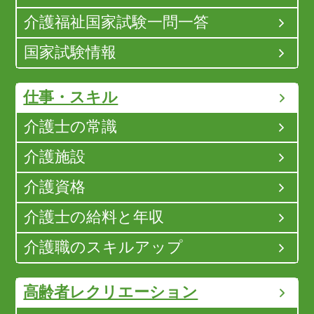
介護福祉国家試験一問一答
国家試験情報
仕事・スキル
介護士の常識
介護施設
介護資格
介護士の給料と年収
介護職のスキルアップ
高齢者レクリエーション