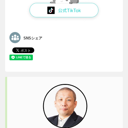
SNSシェア