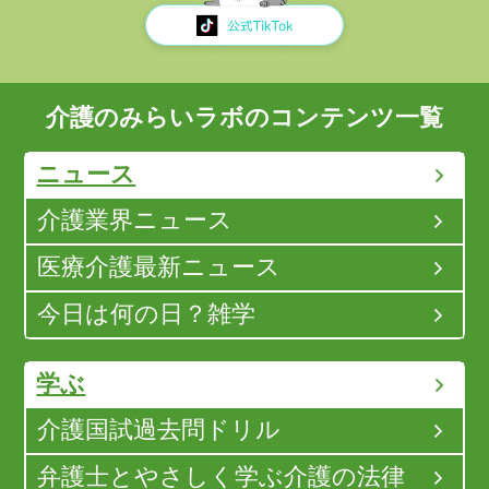
介護のみらいラボのコンテンツ一覧
ニュース
介護業界ニュース
医療介護最新ニュース
今日は何の日？雑学
学ぶ
介護国試過去問ドリル
弁護士とやさしく学ぶ介護の法律