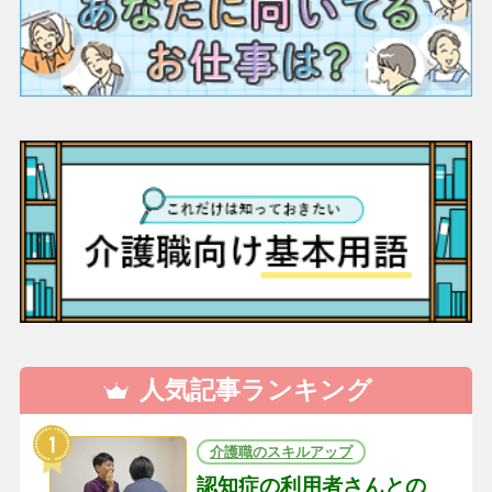
人気記事ランキング
介護職のスキルアップ
認知症の利用者さんとの