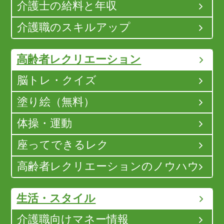
介護士の給料と年収
介護職のスキルアップ
高齢者レクリエーション
脳トレ・クイズ
塗り絵（無料）
体操・運動
座ってできるレク
高齢者レクリエーションのノウハウ
生活・スタイル
介護職向けマネー情報