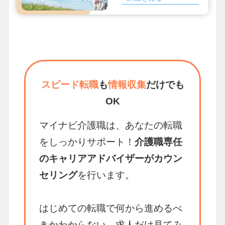
スピード転職
も
情報収集
だけでも
OK
マイナビ介護職は、あなたの転職
をしっかりサポート！
介護職専任
のキャリアアドバイザーがカウン
セリング
を行います。
はじめての転職で何から進めるべ
きかわからない、求人だけ見てみ