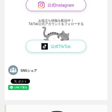
お役立ち情報を配信中！
TikTok公式アカウントをフォローする
SNSシェア