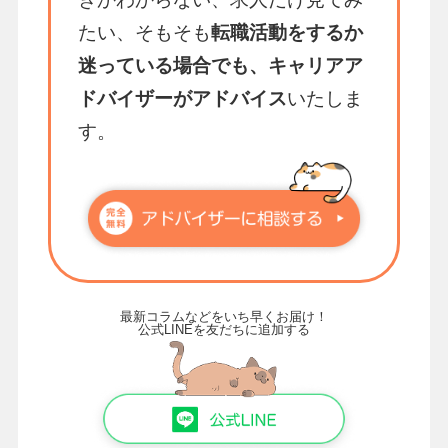
たい、そもそも
転職活動をするか
迷っている場合でも、キャリアア
ドバイザーがアドバイス
いたしま
す。
最新コラムなどをいち早くお届け！
公式LINEを友だちに追加する