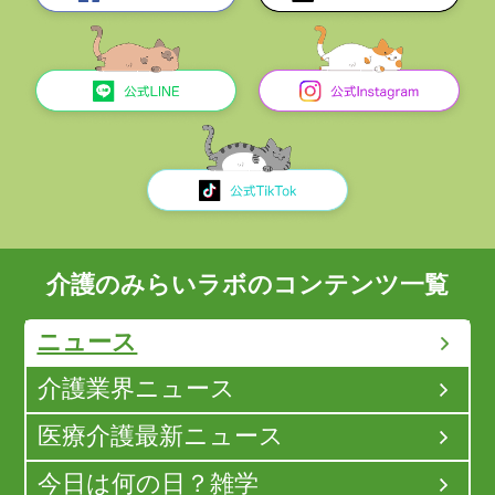
介護のみらいラボのコンテンツ一覧
ニュース
介護業界ニュース
医療介護最新ニュース
今日は何の日？雑学