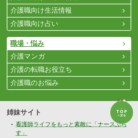
介護職向け生活情報
介護職向け占い
職場・悩み
介護マンガ
介護の転職お役立ち
介護職のお悩み
姉妹サイト
看護師ライフをもっと素敵に「ナースぷら
す」