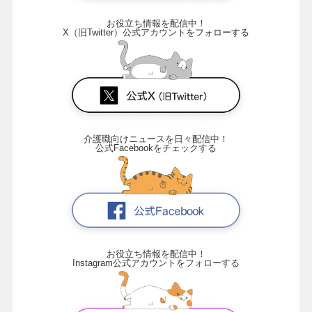
お役立ち情報を配信中！
X（旧Twitter）公式アカウントをフォローする
介護職向けニュースを日々配信中！
公式Facebookをチェックする
お役立ち情報を配信中！
Instagram公式アカウントをフォローする