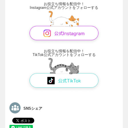
お役立ち情報を配信中！
Instagram公式アカウントをフォローする
お役立ち情報を配信中！
TikTok公式アカウントをフォローする
SNSシェア