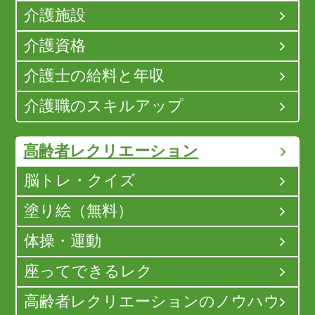
介護施設
介護資格
介護士の給料と年収
介護職のスキルアップ
高齢者レクリエーション
脳トレ・クイズ
塗り絵（無料）
体操・運動
座ってできるレク
高齢者レクリエーションのノウハウ