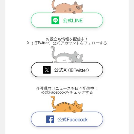
お役立ち情報を配信中！
X（旧Twitter）公式アカウントをフォローする
介護職向けニュースを日々配信中！
公式Facebookをチェックする