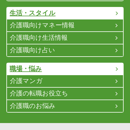
生活・スタイル
介護職向けマネー情報
介護職向け生活情報
介護職向け占い
職場・悩み
介護マンガ
介護の転職お役立ち
介護職のお悩み