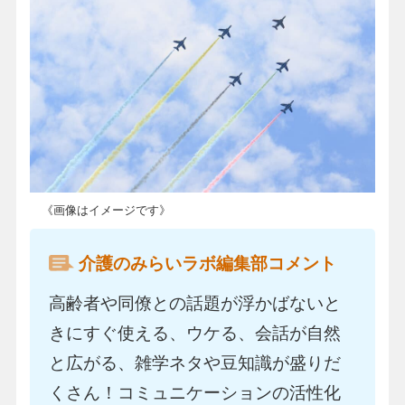
《画像はイメージです》
介護のみらいラボ編集部コメント
高齢者や同僚との話題が浮かばないと
きにすぐ使える、ウケる、会話が自然
と広がる、雑学ネタや豆知識が盛りだ
くさん！コミュニケーションの活性化