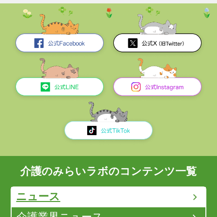
介護のみらいラボのコンテンツ一覧
ニュース