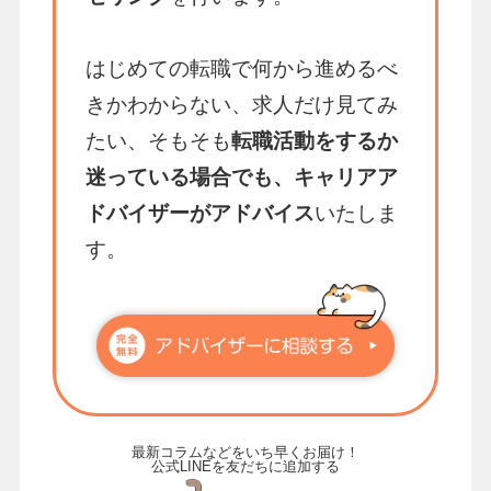
はじめての転職で何から進めるべ
きかわからない、求人だけ見てみ
たい、そもそも
転職活動をするか
迷っている場合でも、キャリアア
ドバイザーがアドバイス
いたしま
す。
最新コラムなどをいち早くお届け！
公式LINEを友だちに追加する