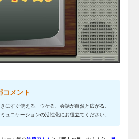
部コメント
ときにすぐ使える、ウケる、会話が自然と広がる、
コミュニケーションの活性化にお役立てください。