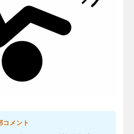
部コメント