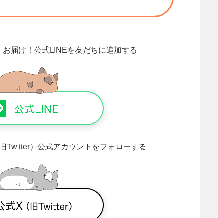
くお届け！
公式LINEを友だちに追加する
旧Twitter）公式アカウントをフォローする