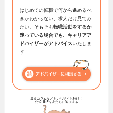
はじめての転職で何から進めるべ
きかわからない、求人だけ見てみ
たい、そもそも
転職活動をするか
迷っている場合でも、キャリアア
ドバイザーがアドバイス
いたしま
す。
最新コラムなどをいち早くお届け！
公式LINEを友だちに追加する