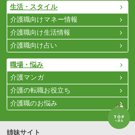
生活・スタイル
介護職向けマネー情報
介護職向け生活情報
介護職向け占い
職場・悩み
介護マンガ
介護の転職お役立ち
介護職のお悩み
姉妹サイト