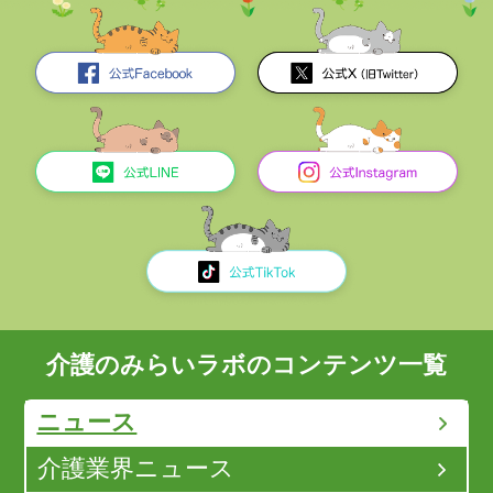
介護のみらいラボのコンテンツ一覧
ニュース
介護業界ニュース