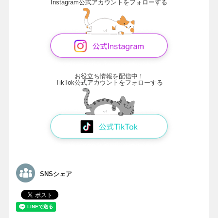
Instagram公式アカウントをフォローする
お役立ち情報を配信中！
TikTok公式アカウントをフォローする
SNSシェア