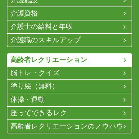
介護施設
介護資格
介護士の給料と年収
介護職のスキルアップ
高齢者レクリエーション
脳トレ・クイズ
塗り絵（無料）
体操・運動
座ってできるレク
高齢者レクリエーションのノウハウ