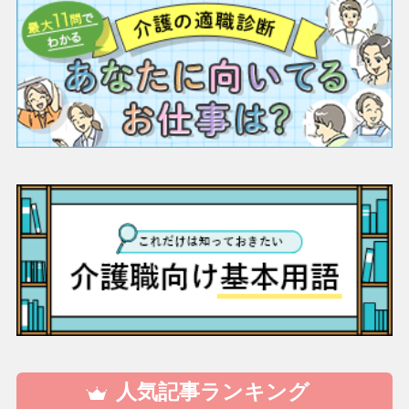
人気記事ランキング