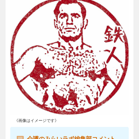
《画像はイメージです》
介護のみらいラボ編集部コメント