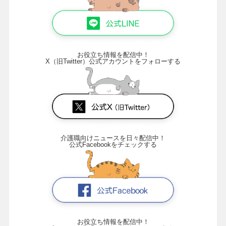
お役立ち情報を配信中！
X（旧Twitter）公式アカウントをフォローする
介護職向けニュースを日々配信中！
公式Facebookをチェックする
お役立ち情報を配信中！