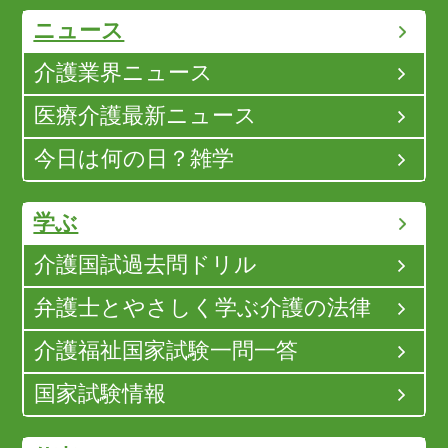
ニュース
介護業界ニュース
医療介護最新ニュース
今日は何の日？雑学
学ぶ
介護国試過去問ドリル
弁護士とやさしく学ぶ介護の法律
介護福祉国家試験一問一答
国家試験情報