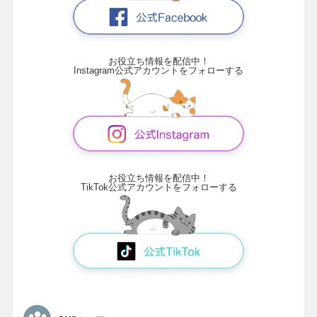
お役立ち情報を配信中！
Instagram公式アカウントをフォローする
お役立ち情報を配信中！
TikTok公式アカウントをフォローする