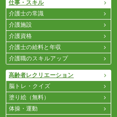
仕事・スキル
介護士の常識
介護施設
介護資格
介護士の給料と年収
介護職のスキルアップ
高齢者レクリエーション
脳トレ・クイズ
塗り絵（無料）
体操・運動