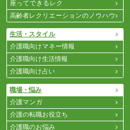
座ってできるレク
高齢者レクリエーションのノウハウ
生活・スタイル
介護職向けマネー情報
介護職向け生活情報
介護職向け占い
職場・悩み
介護マンガ
介護の転職お役立ち
介護職のお悩み