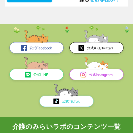
介護のみらいラボのコンテンツ一覧