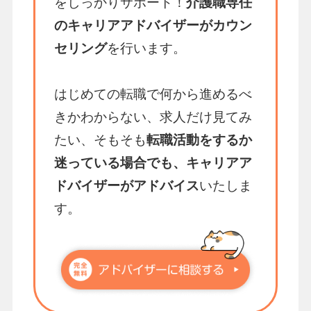
をしっかりサポート！
介護職専任
のキャリアアドバイザーがカウン
セリング
を行います。
はじめての転職で何から進めるべ
きかわからない、求人だけ見てみ
たい、そもそも
転職活動をするか
迷っている場合でも、キャリアア
ドバイザーがアドバイス
いたしま
す。