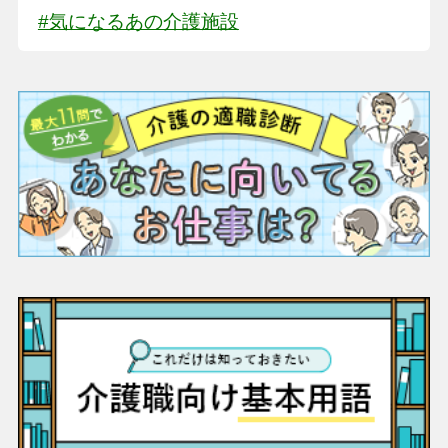
#気になるあの介護施設