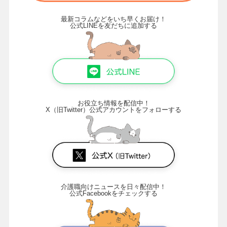
最新コラムなどをいち早くお届け！
公式LINEを友だちに追加する
お役立ち情報を配信中！
X（旧Twitter）公式アカウントをフォローする
介護職向けニュースを日々配信中！
公式Facebookをチェックする