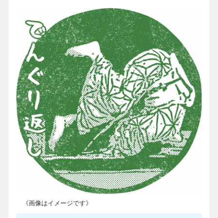
《画像はイメージです》