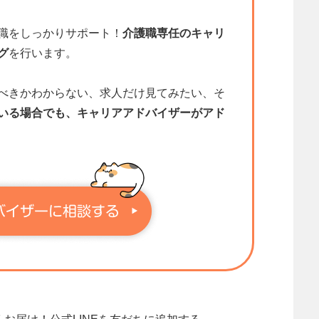
職をしっかりサポート！
介護職専任のキャリ
グ
を行います。
べきかわからない、求人だけ見てみたい、そ
いる場合でも、キャリアアドバイザーがアド