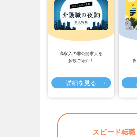
高収入の非公開求人を
多数ご紹介！
夜
詳細を見る
スピード転職