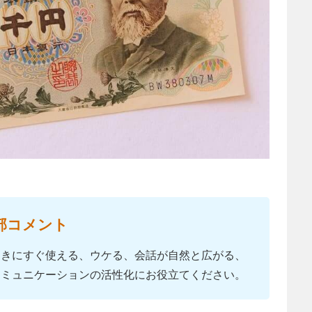
部コメント
ときにすぐ使える、ウケる、会話が自然と広がる、
コミュニケーションの活性化にお役立てください。