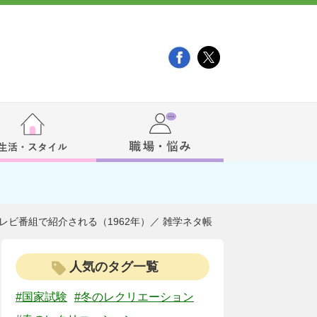
レビ番組で紹介される（1962年）／ 雑学ネタ帳
人気のタグ一覧
#国家試験
#冬のレクリエーション