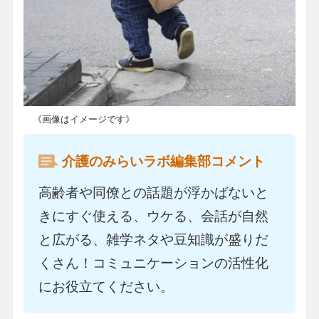
《画像はイメージです》
介護のみらいラボ編集部コメント
高齢者や同僚との話題が浮かばないと
きにすぐ使える、ウケる、会話が自然
と広がる、雑学ネタや豆知識が盛りだ
くさん！コミュニケーションの活性化
にお役立てください。