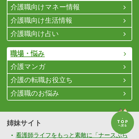
介護職向けマネー情報
介護職向け生活情報
介護職向け占い
職場・悩み
介護マンガ
介護の転職お役立ち
介護職のお悩み
姉妹サイト
看護師ライフをもっと素敵に「ナースぷら