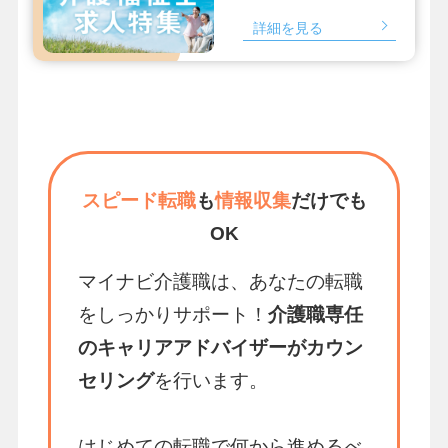
詳細を見る
スピード転職
も
情報収集
だけでも
OK
マイナビ介護職は、あなたの転職
をしっかりサポート！
介護職専任
のキャリアアドバイザーがカウン
セリング
を行います。
はじめての転職で何から進めるべ