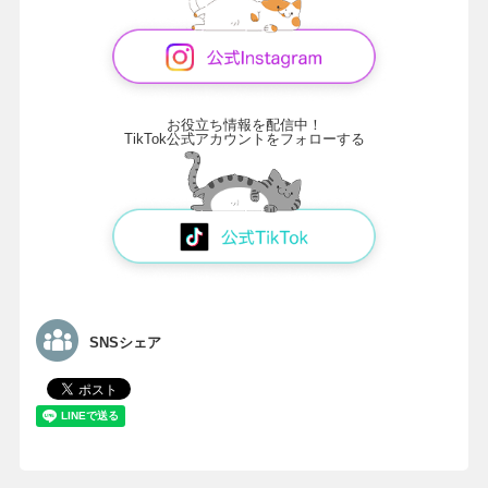
お役立ち情報を配信中！
TikTok公式アカウントをフォローする
SNSシェア