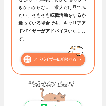
きかわからない、求人だけ見てみ
たい、そもそも
転職活動をするか
迷っている場合でも、キャリアア
ドバイザーがアドバイス
いたしま
す。
最新コラムなどをいち早くお届け！
公式LINEを友だちに追加する