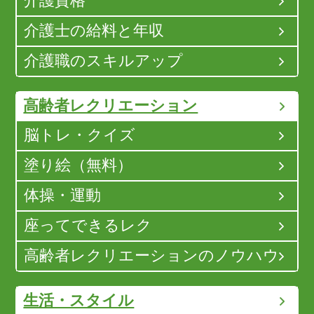
介護資格
介護士の給料と年収
介護職のスキルアップ
高齢者レクリエーション
脳トレ・クイズ
塗り絵（無料）
体操・運動
座ってできるレク
高齢者レクリエーションのノウハウ
生活・スタイル