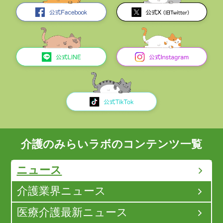
介護のみらいラボのコンテンツ一覧
ニュース
介護業界ニュース
医療介護最新ニュース