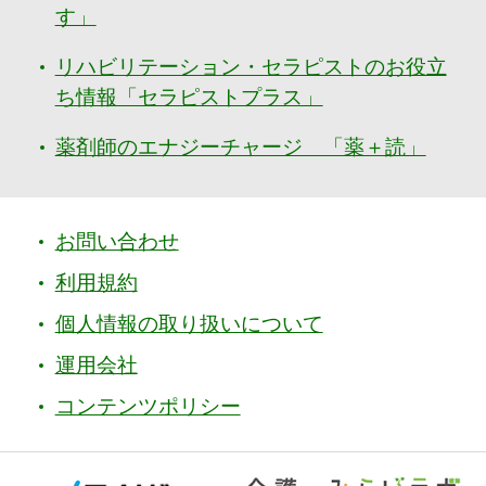
す」
リハビリテーション・セラピストのお役立
ち情報「セラピストプラス」
薬剤師のエナジーチャージ 「薬＋読」
お問い合わせ
利用規約
個人情報の取り扱いについて
運用会社
コンテンツポリシー