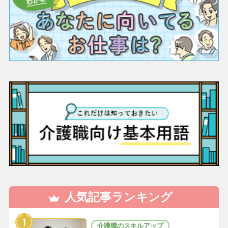
人気記事ランキング
介護職のスキルアップ