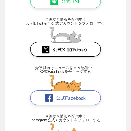
お役立ち情報を配信中！
X（旧Twitter）公式アカウントをフォローする
介護職向けニュースを日々配信中！
公式Facebookをチェックする
お役立ち情報を配信中！
Instagram公式アカウントをフォローする