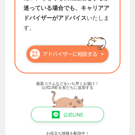
迷っている場合でも、キャリアア
ドバイザーがアドバイス
いたしま
す。
最新コラムなどをいち早くお届け！
公式LINEを友だちに追加する
お役立ち情報を配信中！