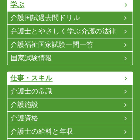
学ぶ
介護国試過去問ドリル
弁護士とやさしく学ぶ介護の法律
介護福祉国家試験一問一答
国家試験情報
仕事・スキル
介護士の常識
介護施設
介護資格
介護士の給料と年収