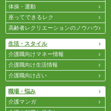
体操・運動
座ってできるレク
高齢者レクリエーションのノウハウ
生活・スタイル
介護職向けマネー情報
介護職向け生活情報
介護職向け占い
職場・悩み
介護マンガ