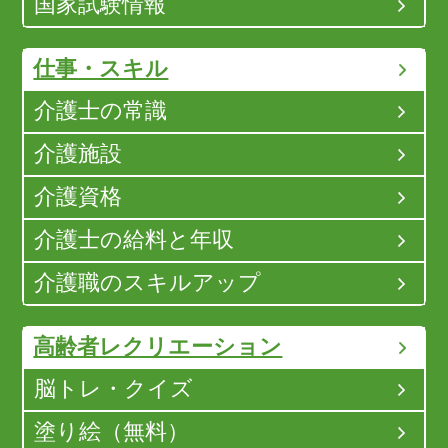
国家試験情報
仕事・スキル
介護士の常識
介護施設
介護資格
介護士の給料と年収
介護職のスキルアップ
高齢者レクリエーション
脳トレ・クイズ
塗り絵（無料）