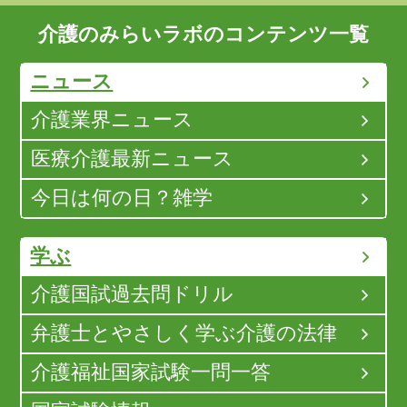
介護のみらいラボのコンテンツ一覧
ニュース
介護業界ニュース
医療介護最新ニュース
今日は何の日？雑学
学ぶ
介護国試過去問ドリル
弁護士とやさしく学ぶ介護の法律
介護福祉国家試験一問一答