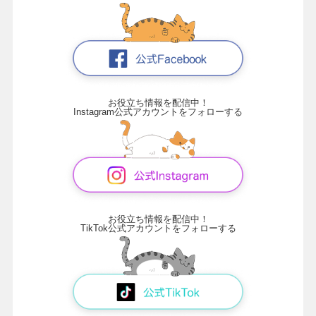
お役立ち情報を配信中！
Instagram公式アカウントをフォローする
お役立ち情報を配信中！
TikTok公式アカウントをフォローする