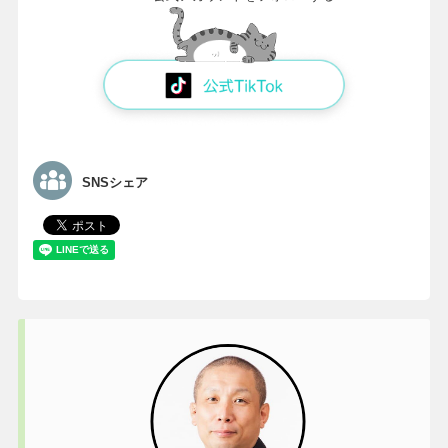
SNSシェア