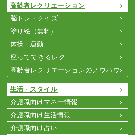
高齢者レクリエーション
脳トレ・クイズ
塗り絵（無料）
体操・運動
座ってできるレク
高齢者レクリエーションのノウハウ
生活・スタイル
介護職向けマネー情報
介護職向け生活情報
介護職向け占い