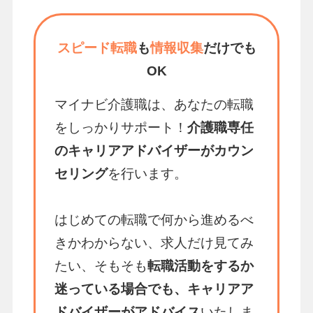
スピード転職
も
情報収集
だけでも
OK
マイナビ介護職は、あなたの転職
をしっかりサポート！
介護職専任
のキャリアアドバイザーがカウン
セリング
を行います。
はじめての転職で何から進めるべ
きかわからない、求人だけ見てみ
たい、そもそも
転職活動をするか
迷っている場合でも、キャリアア
ドバイザーがアドバイス
いたしま