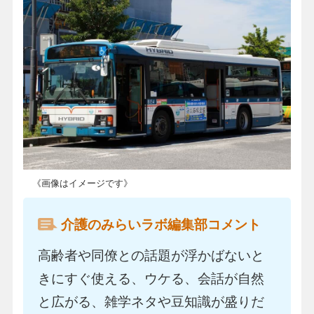
《画像はイメージです》
介護のみらいラボ編集部コメント
高齢者や同僚との話題が浮かばないと
きにすぐ使える、ウケる、会話が自然
と広がる、雑学ネタや豆知識が盛りだ