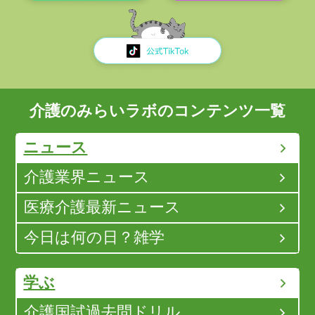
介護のみらいラボのコンテンツ一覧
ニュース
介護業界ニュース
医療介護最新ニュース
今日は何の日？雑学
学ぶ
介護国試過去問ドリル