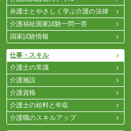
弁護士とやさしく学ぶ介護の法律
介護福祉国家試験一問一答
国家試験情報
仕事・スキル
介護士の常識
介護施設
介護資格
介護士の給料と年収
介護職のスキルアップ