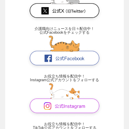
介護職向けニュースを日々配信中！
公式Facebookをチェックする
お役立ち情報を配信中！
Instagram公式アカウントをフォローする
お役立ち情報を配信中！
TikTok公式アカウントをフォローする