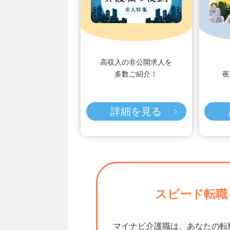
高収入の非公開求人を
多数ご紹介！
夜
詳細を見る
スピード転職
マイナビ介護職は、あなたの転