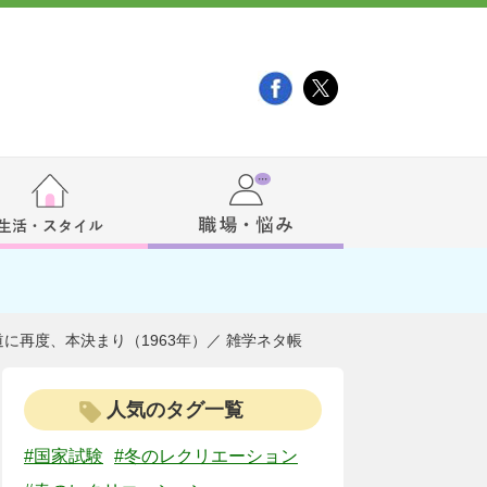
に再度、本決まり（1963年）／ 雑学ネタ帳
人気のタグ一覧
#国家試験
#冬のレクリエーション