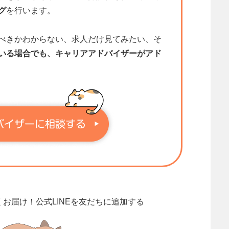
グ
を行います。
べきかわからない、求人だけ見てみたい、そ
いる場合でも、キャリアアドバイザーがアド
くお届け！
公式LINEを友だちに追加する