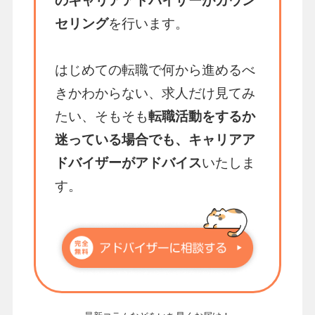
のキャリアアドバイザーがカウン
セリング
を行います。
はじめての転職で何から進めるべ
きかわからない、求人だけ見てみ
たい、そもそも
転職活動をするか
迷っている場合でも、キャリアア
ドバイザーがアドバイス
いたしま
す。