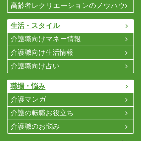
高齢者レクリエーションのノウハウ
生活・スタイル
介護職向けマネー情報
介護職向け生活情報
介護職向け占い
職場・悩み
介護マンガ
介護の転職お役立ち
介護職のお悩み