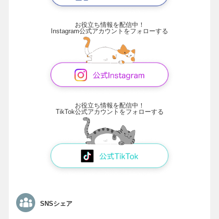
お役立ち情報を配信中！
Instagram公式アカウントをフォローする
お役立ち情報を配信中！
TikTok公式アカウントをフォローする
SNSシェア