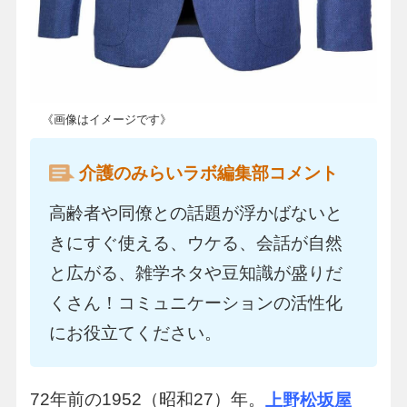
《画像はイメージです》
介護のみらいラボ編集部コメント
高齢者や同僚との話題が浮かばないと
きにすぐ使える、ウケる、会話が自然
と広がる、雑学ネタや豆知識が盛りだ
くさん！コミュニケーションの活性化
にお役立てください。
72年前の1952（昭和27）年。
上野松坂屋