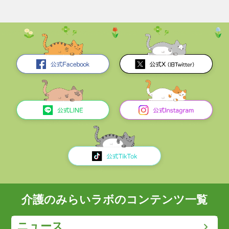
介護のみらいラボのコンテンツ一覧
ニュース