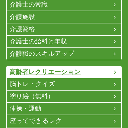
介護士の常識
介護施設
介護資格
介護士の給料と年収
介護職のスキルアップ
高齢者レクリエーション
脳トレ・クイズ
塗り絵（無料）
体操・運動
座ってできるレク