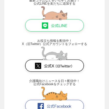
最新コラムなどをいち早くお届け！
公式LINEを友だちに追加する
お役立ち情報を配信中！
X（旧Twitter）公式アカウントをフォローする
介護職向けニュースを日々配信中！
公式Facebookをチェックする