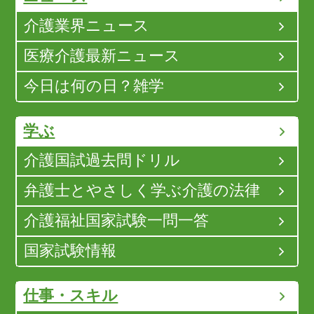
介護業界ニュース
医療介護最新ニュース
今日は何の日？雑学
学ぶ
介護国試過去問ドリル
弁護士とやさしく学ぶ介護の法律
介護福祉国家試験一問一答
国家試験情報
仕事・スキル