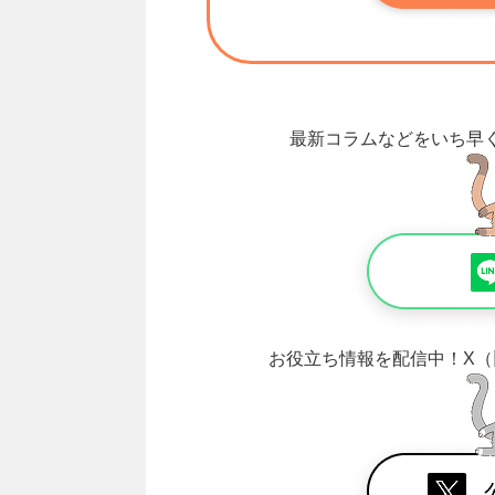
最新コラムなどをいち早
お役立ち情報を配信中！
X（