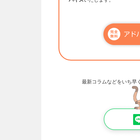
最新コラムなどをいち早