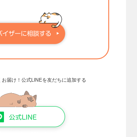
くお届け！
公式LINEを友だちに追加する