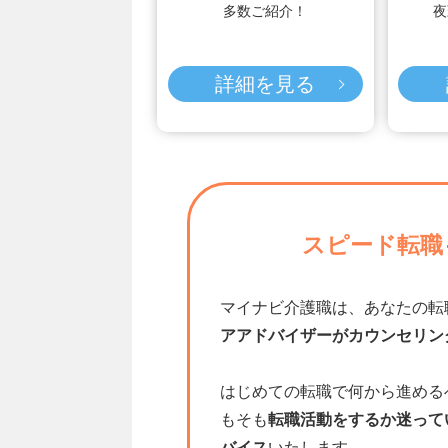
多数ご紹介！
夜
詳細を見る
スピード転職
マイナビ介護職は、あなたの転
アアドバイザーがカウンセリン
はじめての転職で何から進める
もそも
転職活動をするか迷って
バイス
いたします。