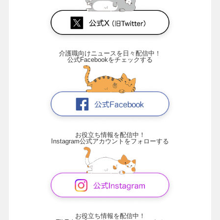
介護職向けニュースを日々配信中！
公式Facebookをチェックする
お役立ち情報を配信中！
Instagram公式アカウントをフォローする
お役立ち情報を配信中！