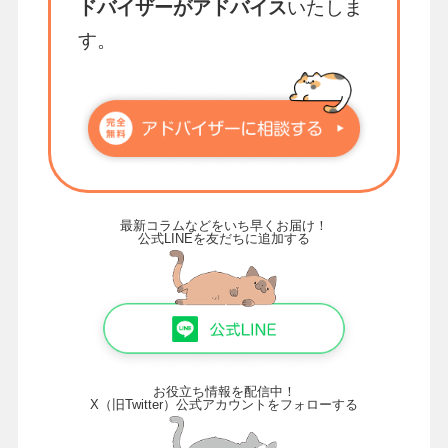
ドバイザーがアドバイス
いたしま
す。
最新コラムなどをいち早くお届け！
公式LINEを友だちに追加する
お役立ち情報を配信中！
X（旧Twitter）公式アカウントをフォローする