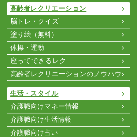
高齢者レクリエーション
脳トレ・クイズ
塗り絵（無料）
体操・運動
座ってできるレク
高齢者レクリエーションのノウハウ
生活・スタイル
介護職向けマネー情報
介護職向け生活情報
介護職向け占い