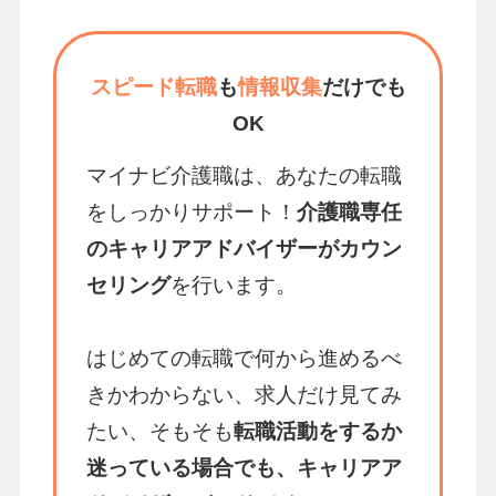
スピード転職
も
情報収集
だけでも
OK
マイナビ介護職は、あなたの転職
をしっかりサポート！
介護職専任
のキャリアアドバイザーがカウン
セリング
を行います。
はじめての転職で何から進めるべ
きかわからない、求人だけ見てみ
たい、そもそも
転職活動をするか
迷っている場合でも、キャリアア