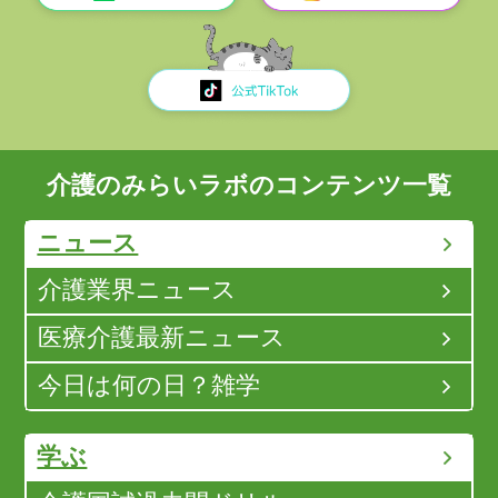
介護のみらいラボのコンテンツ一覧
ニュース
介護業界ニュース
医療介護最新ニュース
今日は何の日？雑学
学ぶ