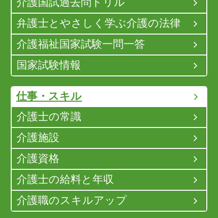
介護国試過去問ドリル
弁護士とやさしく学ぶ介護の法律
介護福祉国家試験一問一答
国家試験情報
仕事・スキル
介護士の常識
介護施設
介護資格
介護士の給料と年収
介護職のスキルアップ