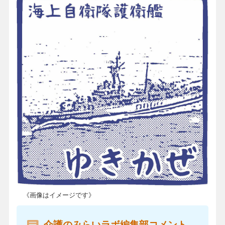
《画像はイメージです》
介護のみらいラボ編集部コメント