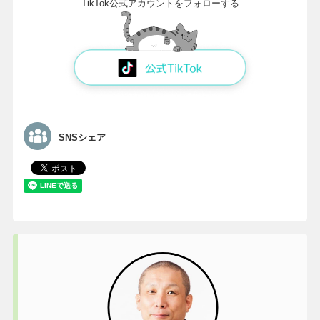
TikTok公式アカウントをフォローする
SNSシェア