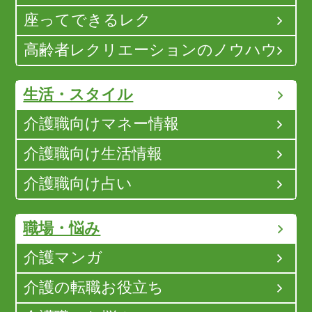
座ってできるレク
高齢者レクリエーションのノウハウ
生活・スタイル
介護職向けマネー情報
介護職向け生活情報
介護職向け占い
職場・悩み
介護マンガ
介護の転職お役立ち