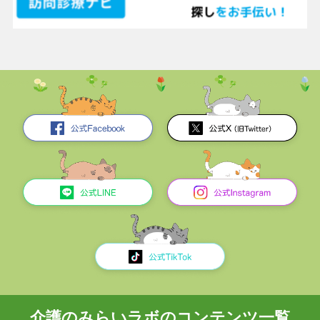
介護のみらいラボのコンテンツ一覧