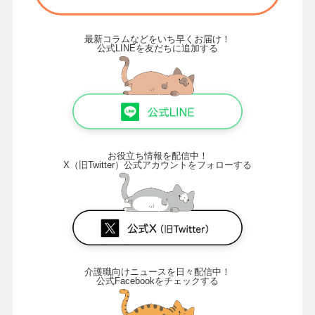
最新コラムなどをいち早くお届け！
公式LINEを友だちに追加する
お役立ち情報を配信中！
X（旧Twitter）公式アカウントをフォローする
介護職向けニュースを日々配信中！
公式Facebookをチェックする