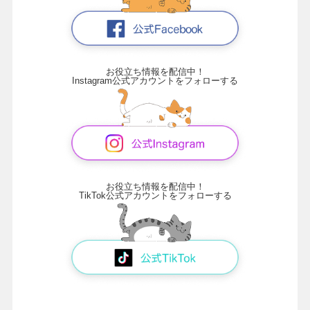
お役立ち情報を配信中！
Instagram公式アカウントをフォローする
お役立ち情報を配信中！
TikTok公式アカウントをフォローする