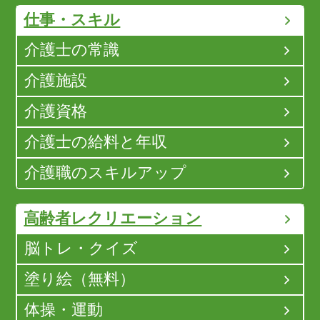
仕事・スキル
介護士の常識
介護施設
介護資格
介護士の給料と年収
介護職のスキルアップ
高齢者レクリエーション
脳トレ・クイズ
塗り絵（無料）
体操・運動