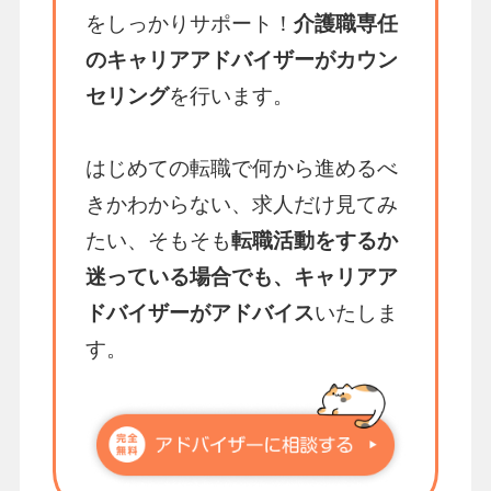
をしっかりサポート！
介護職専任
のキャリアアドバイザーがカウン
セリング
を行います。
はじめての転職で何から進めるべ
きかわからない、求人だけ見てみ
たい、そもそも
転職活動をするか
迷っている場合でも、キャリアア
ドバイザーがアドバイス
いたしま
す。