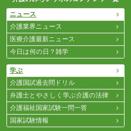
ニュース
介護業界ニュース
医療介護最新ニュース
今日は何の日？雑学
学ぶ
介護国試過去問ドリル
弁護士とやさしく学ぶ介護の法律
介護福祉国家試験一問一答
国家試験情報