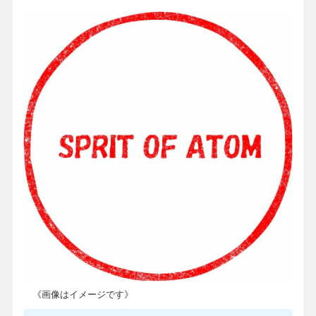
《画像はイメージです》