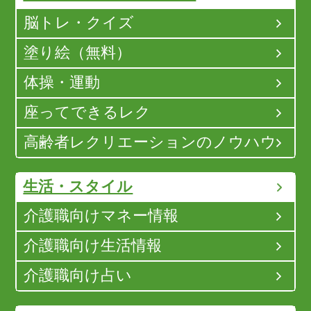
脳トレ・クイズ
塗り絵（無料）
体操・運動
座ってできるレク
高齢者レクリエーションのノウハウ
生活・スタイル
介護職向けマネー情報
介護職向け生活情報
介護職向け占い