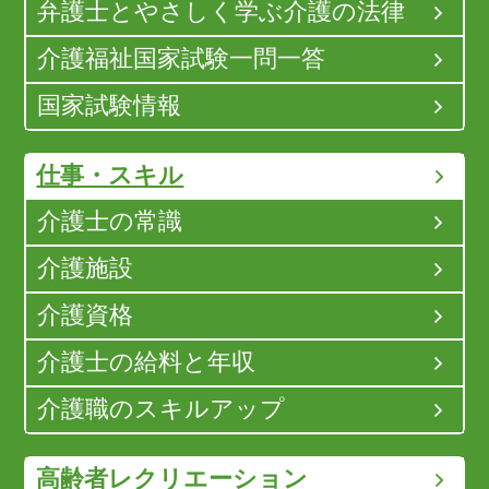
弁護士とやさしく学ぶ介護の法律
介護福祉国家試験一問一答
国家試験情報
仕事・スキル
介護士の常識
介護施設
介護資格
介護士の給料と年収
介護職のスキルアップ
高齢者レクリエーション