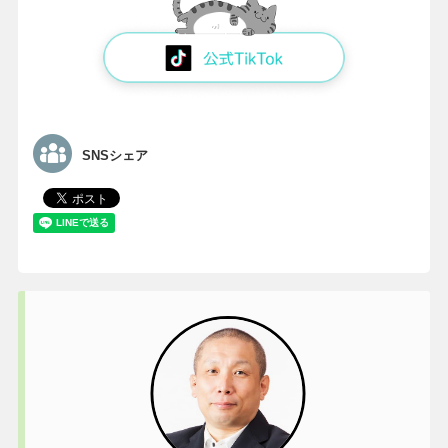
SNSシェア