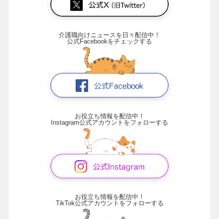
介護職向けニュースを日々配信中！
公式Facebookをチェックする
お役立ち情報を配信中！
Instagram公式アカウントをフォローする
お役立ち情報を配信中！
TikTok公式アカウントをフォローする