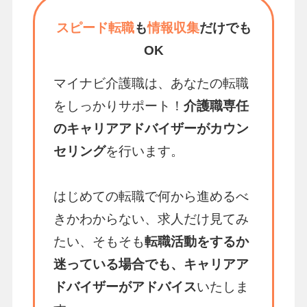
スピード転職
も
情報収集
だけでも
OK
マイナビ介護職は、あなたの転職
をしっかりサポート！
介護職専任
のキャリアアドバイザーがカウン
セリング
を行います。
はじめての転職で何から進めるべ
きかわからない、求人だけ見てみ
たい、そもそも
転職活動をするか
迷っている場合でも、キャリアア
ドバイザーがアドバイス
いたしま