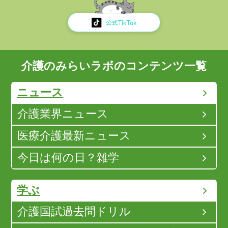
介護のみらいラボのコンテンツ一覧
ニュース
介護業界ニュース
医療介護最新ニュース
今日は何の日？雑学
学ぶ
介護国試過去問ドリル