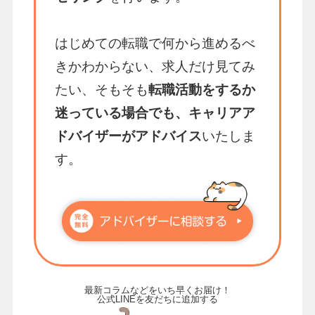
はじめての転職で何から進めるべ
きかわからない、求人だけ見てみ
たい、そもそも
転職活動をするか
迷っている場合でも、キャリアア
ドバイザーがアドバイス
いたしま
す。
最新コラムなどをいち早くお届け！
公式LINEを友だちに追加する