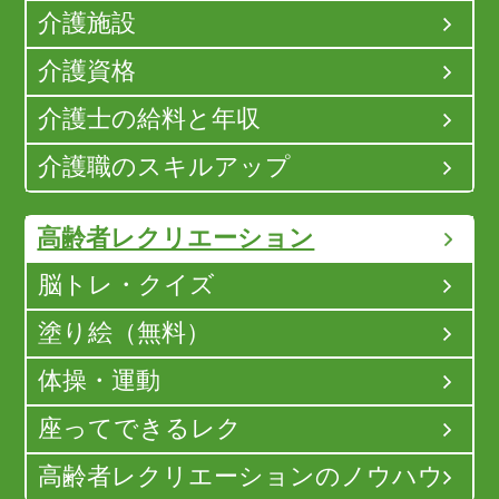
介護施設
介護資格
介護士の給料と年収
介護職のスキルアップ
高齢者レクリエーション
脳トレ・クイズ
塗り絵（無料）
体操・運動
座ってできるレク
高齢者レクリエーションのノウハウ