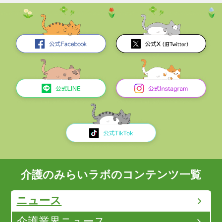
介護のみらいラボのコンテンツ一覧
ニュース
介護業界ニュース