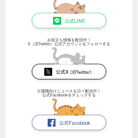
お役立ち情報を配信中！
X（旧Twitter）公式アカウントをフォローする
介護職向けニュースを日々配信中！
公式Facebookをチェックする