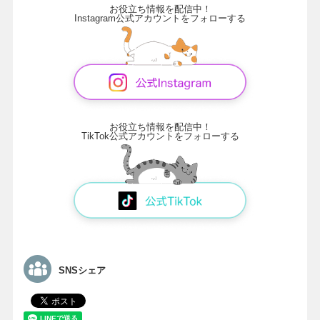
お役立ち情報を配信中！
Instagram公式アカウントをフォローする
お役立ち情報を配信中！
TikTok公式アカウントをフォローする
SNSシェア