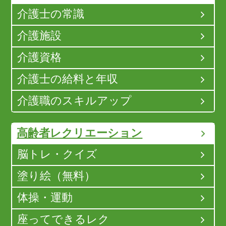
介護士の常識
介護施設
介護資格
介護士の給料と年収
介護職のスキルアップ
高齢者レクリエーション
脳トレ・クイズ
塗り絵（無料）
体操・運動
座ってできるレク