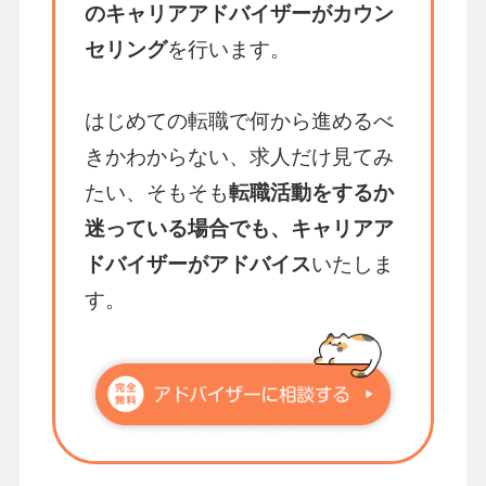
のキャリアアドバイザーがカウン
セリング
を行います。
はじめての転職で何から進めるべ
きかわからない、求人だけ見てみ
たい、そもそも
転職活動をするか
迷っている場合でも、キャリアア
ドバイザーがアドバイス
いたしま
す。