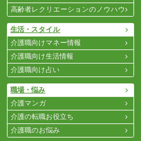
高齢者レクリエーションのノウハウ
生活・スタイル
介護職向けマネー情報
介護職向け生活情報
介護職向け占い
職場・悩み
介護マンガ
介護の転職お役立ち
介護職のお悩み