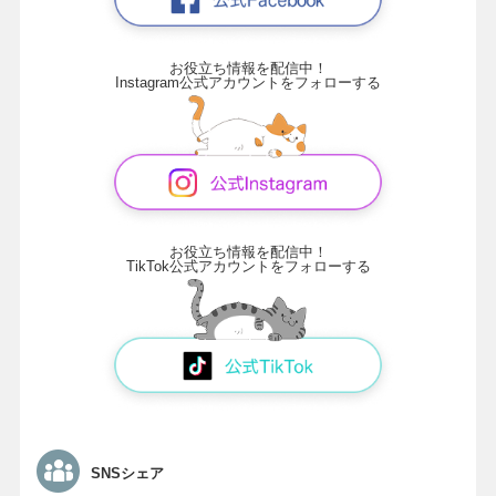
お役立ち情報を配信中！
Instagram公式アカウントをフォローする
お役立ち情報を配信中！
TikTok公式アカウントをフォローする
SNSシェア