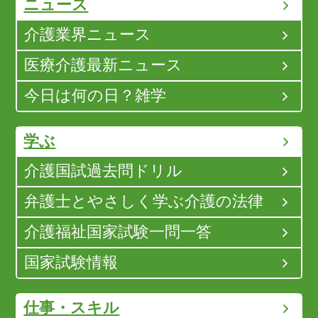
ニュース
介護業界ニュース
医療介護最新ニュース
今日は何の日？雑学
学ぶ
介護国試過去問ドリル
弁護士とやさしく学ぶ介護の法律
介護福祉国家試験一問一答
国家試験情報
仕事・スキル