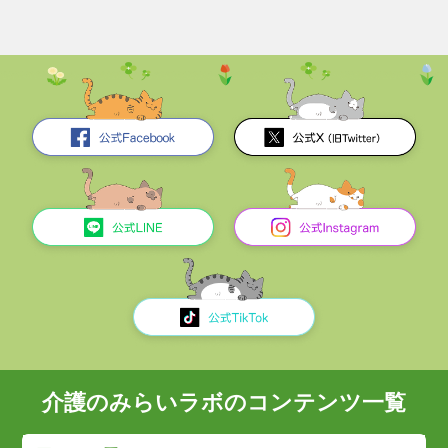
介護のみらいラボのコンテンツ一覧