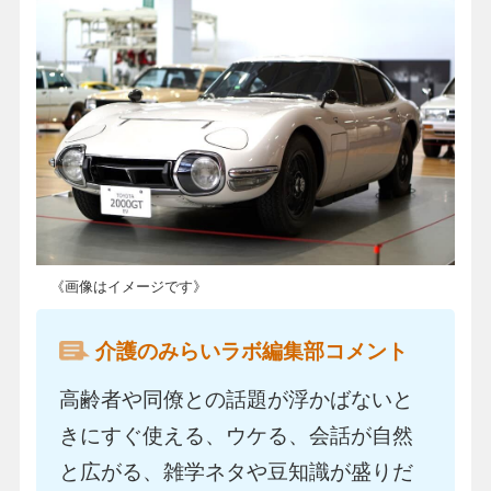
《画像はイメージです》
介護のみらいラボ編集部コメント
高齢者や同僚との話題が浮かばないと
きにすぐ使える、ウケる、会話が自然
と広がる、雑学ネタや豆知識が盛りだ