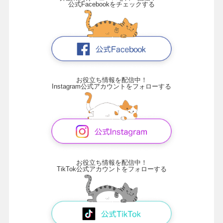
公式Facebookをチェックする
お役立ち情報を配信中！
Instagram公式アカウントをフォローする
お役立ち情報を配信中！
TikTok公式アカウントをフォローする