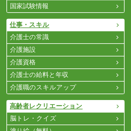
国家試験情報
仕事・スキル
介護士の常識
介護施設
介護資格
介護士の給料と年収
介護職のスキルアップ
高齢者レクリエーション
脳トレ・クイズ
塗り絵（無料）