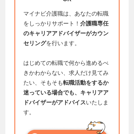
マイナビ介護職は、あなたの転職
をしっかりサポート！
介護職専任
のキャリアアドバイザーがカウン
セリング
を行います。
はじめての転職で何から進めるべ
きかわからない、求人だけ見てみ
たい、そもそも
転職活動をするか
迷っている場合でも、キャリアア
ドバイザーがアドバイス
いたしま
す。