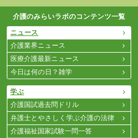
介護のみらいラボのコンテンツ一覧
ニュース
介護業界ニュース
医療介護最新ニュース
今日は何の日？雑学
学ぶ
介護国試過去問ドリル
弁護士とやさしく学ぶ介護の法律
介護福祉国家試験一問一答