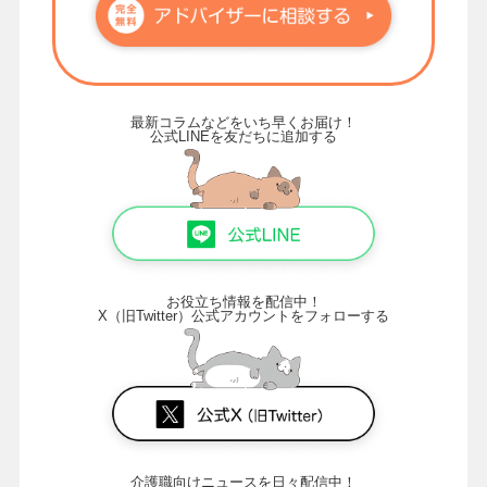
最新コラムなどをいち早くお届け！
公式LINEを友だちに追加する
お役立ち情報を配信中！
X（旧Twitter）公式アカウントをフォローする
介護職向けニュースを日々配信中！