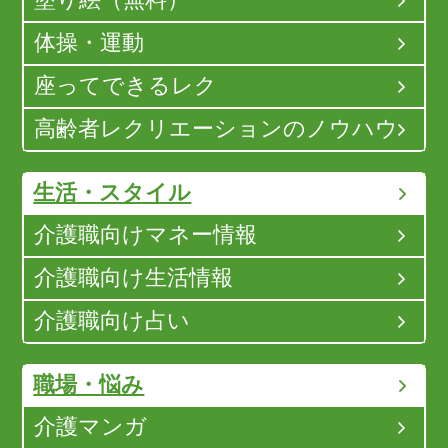
体操・運動
座ってできるレク
高齢者レクリエーションのノウハウ
生活・スタイル
介護職向けマネー情報
介護職向け生活情報
介護職向け占い
職場・悩み
介護マンガ