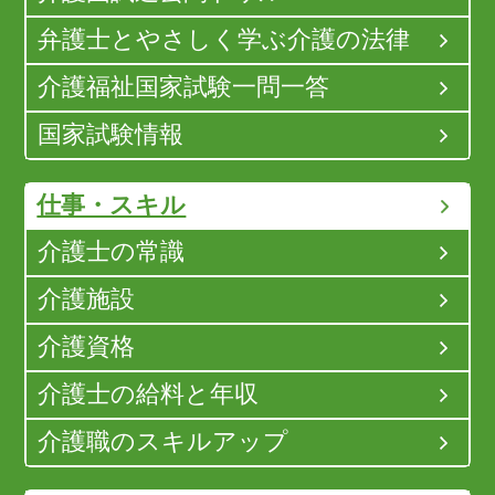
弁護士とやさしく学ぶ介護の法律
介護福祉国家試験一問一答
国家試験情報
仕事・スキル
介護士の常識
介護施設
介護資格
介護士の給料と年収
介護職のスキルアップ