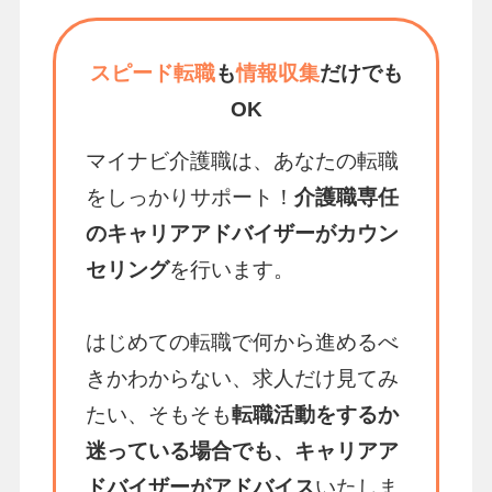
スピード転職
も
情報収集
だけでも
OK
マイナビ介護職は、あなたの転職
をしっかりサポート！
介護職専任
のキャリアアドバイザーがカウン
セリング
を行います。
はじめての転職で何から進めるべ
きかわからない、求人だけ見てみ
たい、そもそも
転職活動をするか
迷っている場合でも、キャリアア
ドバイザーがアドバイス
いたしま