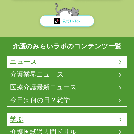
介護のみらいラボのコンテンツ一覧
ニュース
介護業界ニュース
医療介護最新ニュース
今日は何の日？雑学
学ぶ
介護国試過去問ドリル