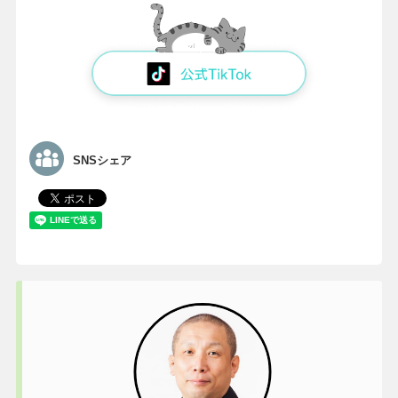
SNSシェア