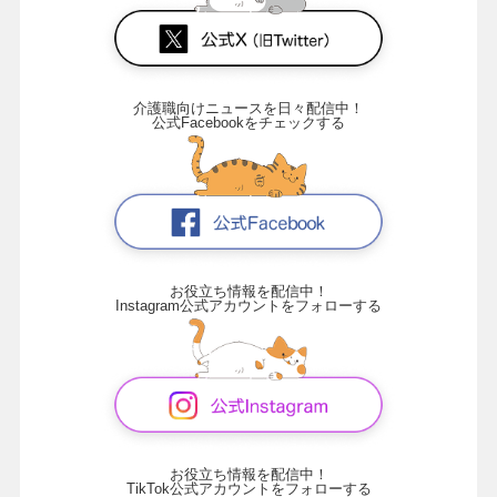
介護職向けニュースを日々配信中！
公式Facebookをチェックする
お役立ち情報を配信中！
Instagram公式アカウントをフォローする
お役立ち情報を配信中！
TikTok公式アカウントをフォローする