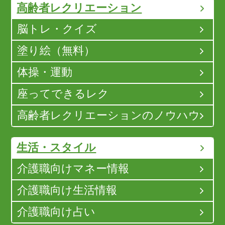
高齢者レクリエーション
脳トレ・クイズ
塗り絵（無料）
体操・運動
座ってできるレク
高齢者レクリエーションのノウハウ
生活・スタイル
介護職向けマネー情報
介護職向け生活情報
介護職向け占い