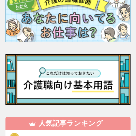
人気記事ランキング