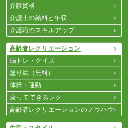
介護資格
介護士の給料と年収
介護職のスキルアップ
高齢者レクリエーション
脳トレ・クイズ
塗り絵（無料）
体操・運動
座ってできるレク
高齢者レクリエーションのノウハウ
生活・スタイル