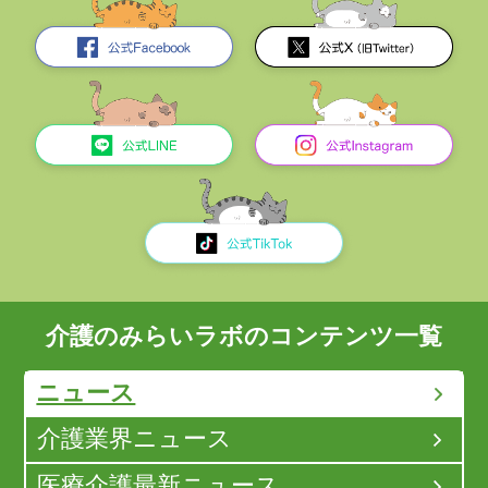
介護のみらいラボのコンテンツ一覧
ニュース
介護業界ニュース
医療介護最新ニュース