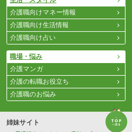
介護職向けマネー情報
介護職向け生活情報
介護職向け占い
職場・悩み
介護マンガ
介護の転職お役立ち
介護職のお悩み
姉妹サイト