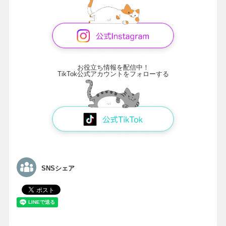
お役立ち情報を配信中！
TikTok公式アカウントをフォローする
SNSシェア