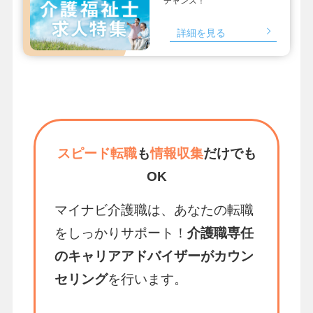
チャンス！
詳細を見る
スピード転職
も
情報収集
だけでも
OK
マイナビ介護職は、あなたの転職
をしっかりサポート！
介護職専任
のキャリアアドバイザーがカウン
セリング
を行います。