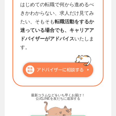
はじめての転職で何から進めるべ
きかわからない、求人だけ見てみ
たい、そもそも
転職活動をするか
迷っている場合でも、キャリアア
ドバイザーがアドバイス
いたしま
す。
最新コラムなどをいち早くお届け！
公式LINEを友だちに追加する