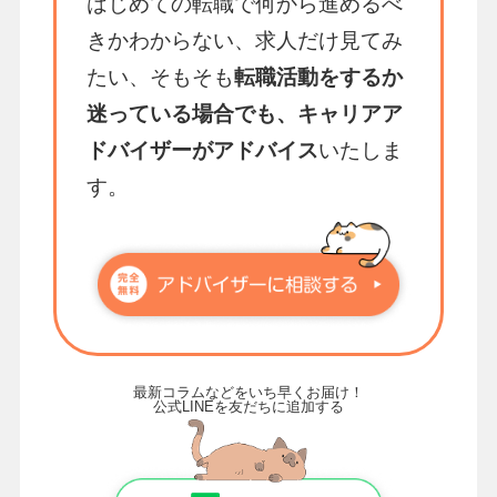
はじめての転職で何から進めるべ
きかわからない、求人だけ見てみ
たい、そもそも
転職活動をするか
迷っている場合でも、キャリアア
ドバイザーがアドバイス
いたしま
す。
最新コラムなどをいち早くお届け！
公式LINEを友だちに追加する