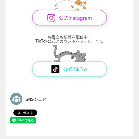
お役立ち情報を配信中！
TikTok公式アカウントをフォローする
SNSシェア