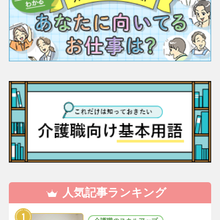
人気記事ランキング