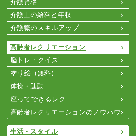
介護資格
介護士の給料と年収
介護職のスキルアップ
高齢者レクリエーション
脳トレ・クイズ
塗り絵（無料）
体操・運動
座ってできるレク
高齢者レクリエーションのノウハウ
生活・スタイル