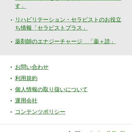
す」
リハビリテーション・セラピストのお役立
ち情報「セラピストプラス」
薬剤師のエナジーチャージ 「薬＋読」
お問い合わせ
利用規約
個人情報の取り扱いについて
運用会社
コンテンツポリシー