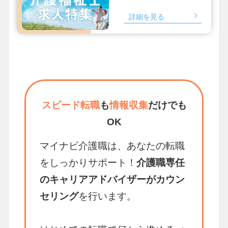
詳細を見る
スピード転職
も
情報収集
だけでも
OK
マイナビ介護職は、あなたの転職
をしっかりサポート！
介護職専任
のキャリアアドバイザーがカウン
セリング
を行います。