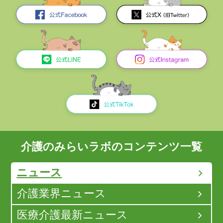
介護のみらいラボのコンテンツ一覧
ニュース
介護業界ニュース
医療介護最新ニュース