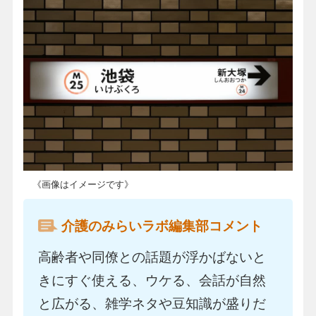
《画像はイメージです》
介護のみらいラボ編集部コメント
高齢者や同僚との話題が浮かばないと
きにすぐ使える、ウケる、会話が自然
と広がる、雑学ネタや豆知識が盛りだ