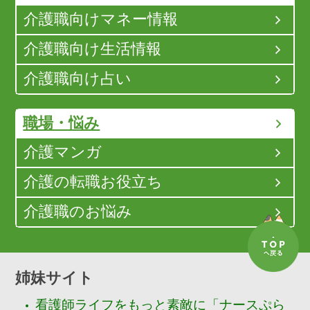
介護職向けマネー情報
介護職向け生活情報
介護職向け占い
職場・悩み
介護マンガ
介護の転職お役立ち
介護職のお悩み
姉妹サイト
看護師ライフをもっと素敵に「ナースぷら