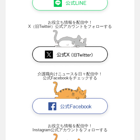
お役立ち情報を配信中！
X（旧Twitter）公式アカウントをフォローする
介護職向けニュースを日々配信中！
公式Facebookをチェックする
お役立ち情報を配信中！
Instagram公式アカウントをフォローする