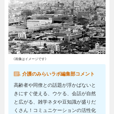
《画像はイメージです》
介護のみらいラボ編集部コメント
高齢者や同僚との話題が浮かばないと
きにすぐ使える、ウケる、会話が自然
と広がる、雑学ネタや豆知識が盛りだ
くさん！コミュニケーションの活性化