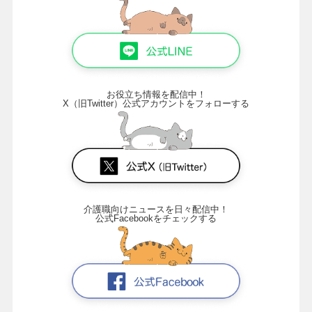
お役立ち情報を配信中！
X（旧Twitter）公式アカウントをフォローする
介護職向けニュースを日々配信中！
公式Facebookをチェックする