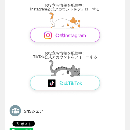
お役立ち情報を配信中！
Instagram公式アカウントをフォローする
お役立ち情報を配信中！
TikTok公式アカウントをフォローする
SNSシェア