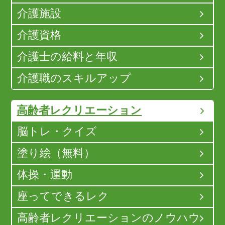
介護施設
介護資格
介護士の給料と年収
介護職のスキルアップ
高齢者レクリエーション
脳トレ・クイズ
塗り絵（無料）
体操・運動
座ってできるレク
高齢者レクリエーションのノウハウ