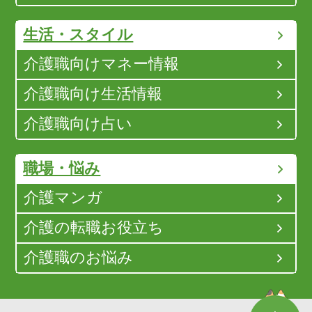
生活・スタイル
介護職向けマネー情報
介護職向け生活情報
介護職向け占い
職場・悩み
介護マンガ
介護の転職お役立ち
介護職のお悩み