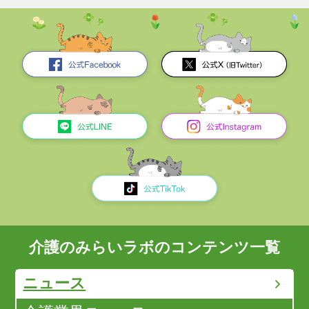
介護のみらいラボのコンテンツ一覧
ニュース