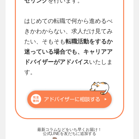
セリング
を行います。
はじめての転職で何から進めるべ
きかわからない、求人だけ見てみ
たい、そもそも
転職活動をするか
迷っている場合でも、キャリアア
ドバイザーがアドバイス
いたしま
す。
最新コラムなどをいち早くお届け！
公式LINEを友だちに追加する