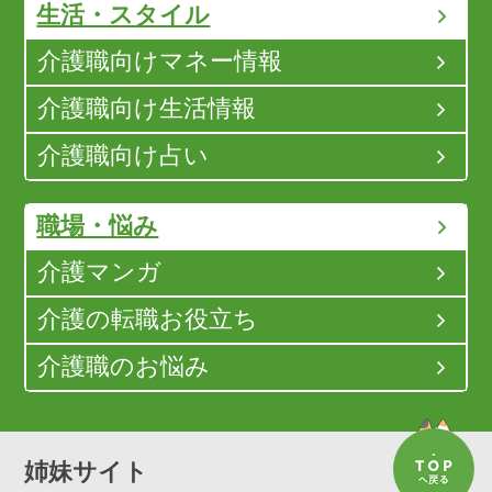
生活・スタイル
介護職向けマネー情報
介護職向け生活情報
介護職向け占い
職場・悩み
介護マンガ
介護の転職お役立ち
介護職のお悩み
姉妹サイト