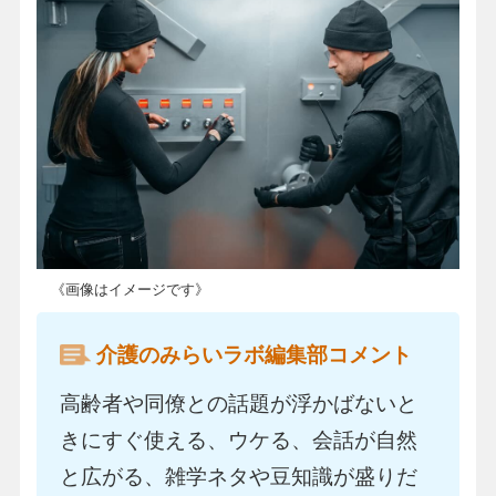
《画像はイメージです》
介護のみらいラボ編集部コメント
高齢者や同僚との話題が浮かばないと
きにすぐ使える、ウケる、会話が自然
と広がる、雑学ネタや豆知識が盛りだ