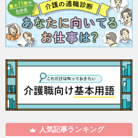
人気記事ランキング