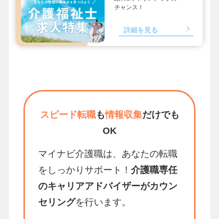
チャンス！
詳細を見る
スピード転職
も
情報収集
だけでも
OK
マイナビ介護職は、あなたの転職
をしっかりサポート！
介護職専任
のキャリアアドバイザーがカウン
セリング
を行います。