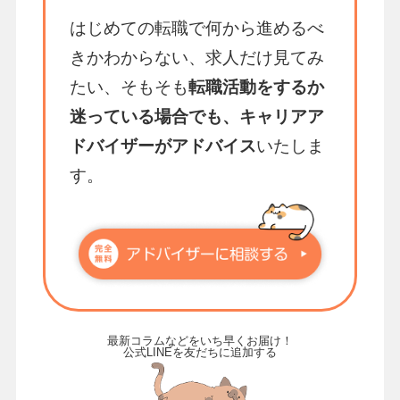
はじめての転職で何から進めるべ
きかわからない、求人だけ見てみ
たい、そもそも
転職活動をするか
迷っている場合でも、キャリアア
ドバイザーがアドバイス
いたしま
す。
最新コラムなどをいち早くお届け！
公式LINEを友だちに追加する