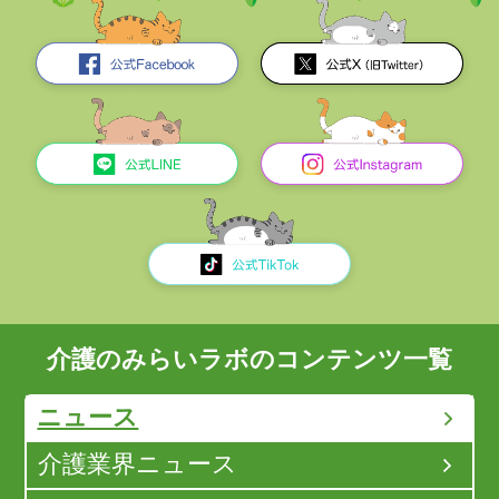
介護のみらいラボのコンテンツ一覧
ニュース
介護業界ニュース