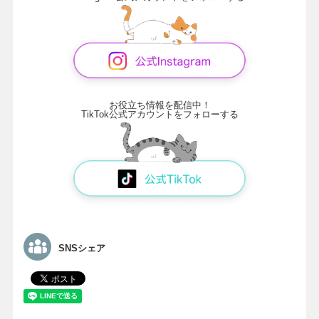
お役立ち情報を配信中！
TikTok公式アカウントをフォローする
SNSシェア