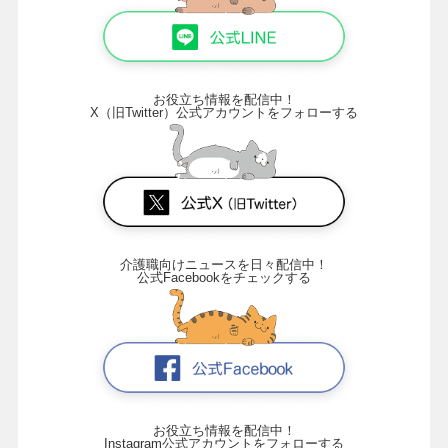
お役立ち情報を配信中！
X（旧Twitter）公式アカウントをフォローする
介護職向けニュースを日々配信中！
公式Facebookをチェックする
お役立ち情報を配信中！
Instagram公式アカウントをフォローする