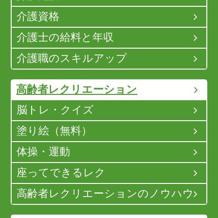
介護資格
介護士の給料と年収
介護職のスキルアップ
高齢者レクリエーション
脳トレ・クイズ
塗り絵（無料）
体操・運動
座ってできるレク
高齢者レクリエーションのノウハウ