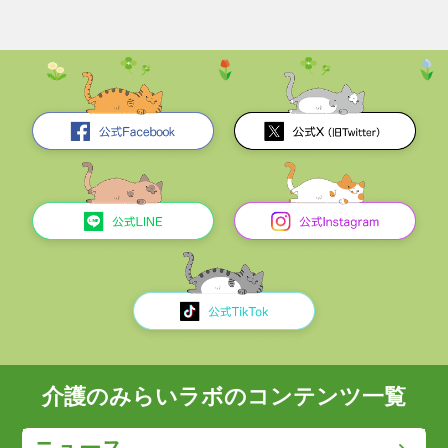
介護のみらいラボのコンテンツ一覧