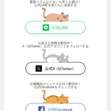
最新コラムなどをいち早くお届け！
公式LINEを友だちに追加する
お役立ち情報を配信中！
X（旧Twitter）公式アカウントをフォローする
介護職向けニュースを日々配信中！
公式Facebookをチェックする