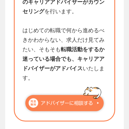
のキャリアアドバイザーがカウン
セリング
を行います。
はじめての転職で何から進めるべ
きかわからない、求人だけ見てみ
たい、そもそも
転職活動をするか
迷っている場合でも、キャリアア
ドバイザーがアドバイス
いたしま
す。