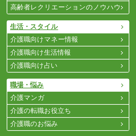
高齢者レクリエーションのノウハウ
生活・スタイル
介護職向けマネー情報
介護職向け生活情報
介護職向け占い
職場・悩み
介護マンガ
介護の転職お役立ち
介護職のお悩み