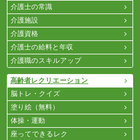
介護士の常識
介護施設
介護資格
介護士の給料と年収
介護職のスキルアップ
高齢者レクリエーション
脳トレ・クイズ
塗り絵（無料）
体操・運動
座ってできるレク