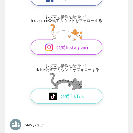
お役立ち情報を配信中！
Instagram公式アカウントをフォローする
お役立ち情報を配信中！
TikTok公式アカウントをフォローする
SNSシェア