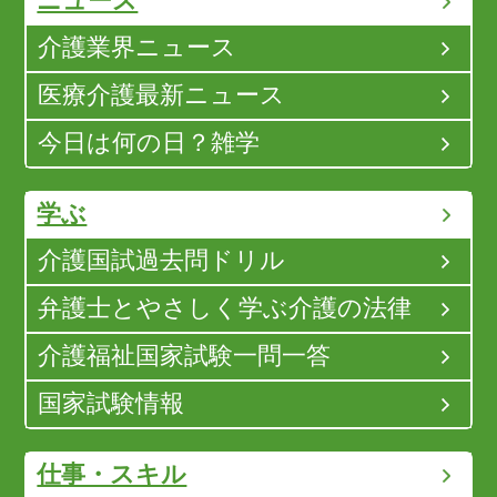
ニュース
介護業界ニュース
医療介護最新ニュース
今日は何の日？雑学
学ぶ
介護国試過去問ドリル
弁護士とやさしく学ぶ介護の法律
介護福祉国家試験一問一答
国家試験情報
仕事・スキル